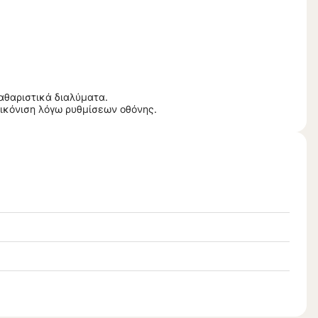
αθαριστικά διαλύματα.
ικόνιση λόγω ρυθμίσεων οθόνης.