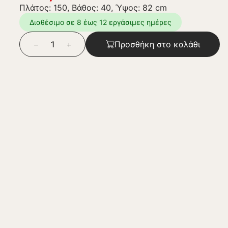
Πλάτος: 150, Βάθος: 40, Ύψος: 82 cm
Διαθέσιμο σε 8 έως 12 εργάσιμες ημέρες
Προσθήκη στο καλάθι