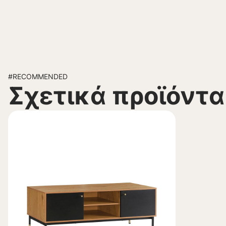
#RECOMMENDED
Σχετικά προϊόντα