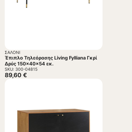
ΣΑΛΌΝΙ
Έπιπλο Τηλεόρασης Living Fylliana Γκρί
Δρύς 150x40x54 εκ.
SKU: 300-04815
89,60
€