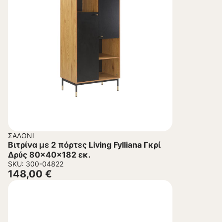
ΣΑΛΌΝΙ
Βιτρίνα με 2 πόρτες Living Fylliana Γκρί
Δρύς 80x40x182 εκ.
SKU: 300-04822
148,00
€