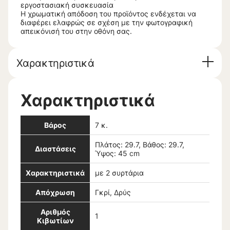
εργοστασιακή συσκευασία
Η χρωματική απόδοση του προϊόντος ενδέχεται να
διαφέρει ελαφρώς σε σχέση με την φωτογραφική
απεικόνισή του στην οθόνη σας.
Χαρακτηριστικά
Χαρακτηριστικά
Βάρος
7 κ.
Πλάτος: 29.7, Βάθος: 29.7,
Διαστάσεις
Ύψος: 45 cm
Χαρακτηριστικά
με 2 συρτάρια
Απόχρωση
Γκρί, Δρύς
Αριθμός
1
Κιβωτίων