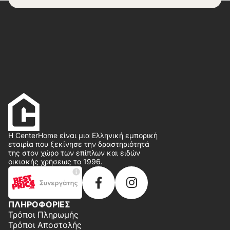
Η CenterHome είναι μια Ελληνική εμπορική
εταιρία που ξεκίνησε την δραστηριότητά
της στον χώρο των επίπλων και ειδών
οικιακής χρήσεως το 1996.
ΠΛΗΡΟΦΟΡΙΕΣ
Τρόποι Πληρωμής
Τρόποι Αποστολής