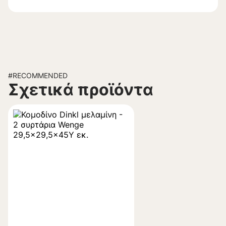
#RECOMMENDED
Σχετικά προϊόντα