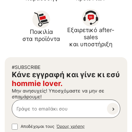
Εξαιρετικό after-
Ποικιλία
sales
στα προϊόντα
και υποστήριξη
#SUBSCRIBE
Kάνε εγγραφή και γίνε κι εσύ
hommie lover.
Μην ανησυχείς! Υποσχόμαστε να μην σε
σπαμάρουμε!
Αποδέχομαι τους
Όρους χρήσης