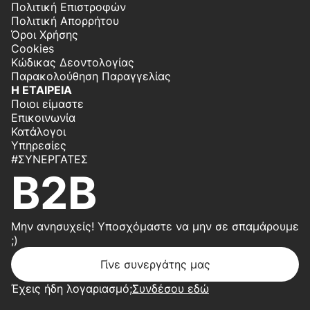
Πολιτική Επιστροφών
Πολιτική Απορρήτου
Όροι Χρήσης
Cookies
Κώδικας Δεοντολογίας
Παρακολούθηση Παραγγελίας
Η ΕΤΑΙΡΕΙΑ
Ποιοι είμαστε
Επικοινωνία
Κατάλογοι
Υπηρεσίες
#ΣΥΝΕΡΓΆΤΕΣ
B2B
Μην ανησυχείς! Υποσχόμαστε να μην σε σπαμάρουμε
;)
Γίνε συνεργάτης μας
Έχεις ήδη λογαριασμό;
Συνδέσου εδώ