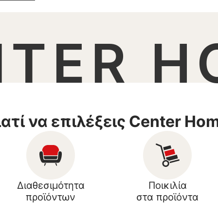
NTER H
ιατί να επιλέξεις Center Ho
Διαθεσιμότητα
Ποικιλία
προϊόντων
στα προϊόντα