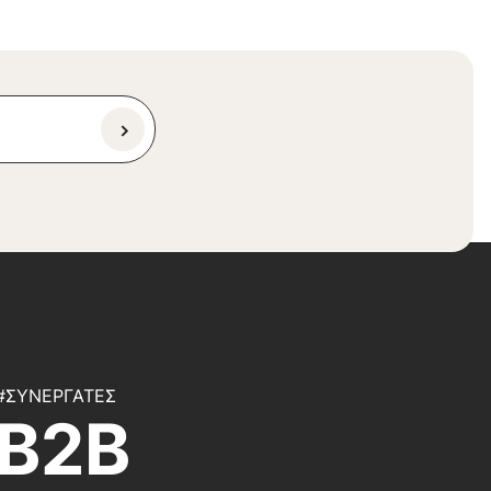
#ΣΥΝΕΡΓΆΤΕΣ
B2B