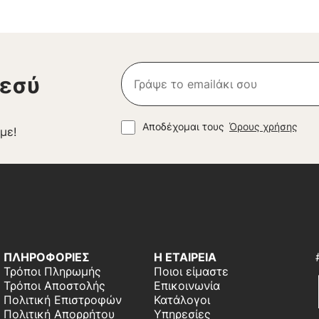
 εσύ
Αποδέχομαι τους
Όρους χρήσης
με!
ΠΛΗΡΟΦΟΡΙΕΣ
Η ΕΤΑΙΡΕΙΑ
Τρόποι Πληρωμής
Ποιοι είμαστε
Τρόποι Αποστολής
Επικοινωνία
Πολιτική Επιστροφών
Κατάλογοι
Πολιτική Απορρήτου
Υπηρεσίες