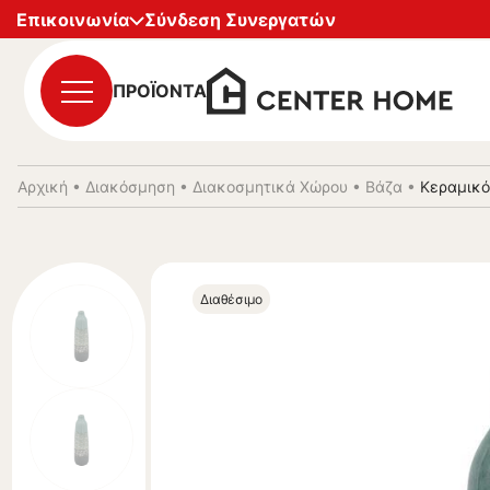
Επικοινωνία
Σύνδεση Συνεργατών
ΠΡΟΪΟΝΤΑ
Αρχική
•
Διακόσμηση
•
Διακοσμητικά Χώρου
•
Βάζα
•
Κεραμικό 
Διαθέσιμο