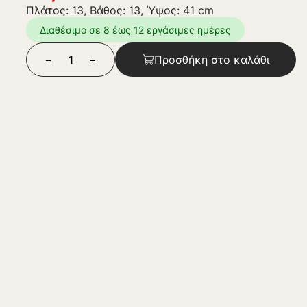
Πλάτος: 13, Βάθος: 13, Ύψος: 41 cm
Διαθέσιμο σε 8 έως 12 εργάσιμες ημέρες
Προσθήκη στο καλάθι