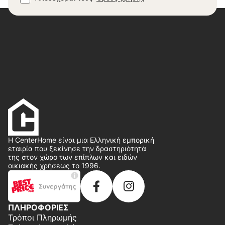
Η CenterHome είναι μια Ελληνική εμπορική
εταιρία που ξεκίνησε την δραστηριότητά
της στον χώρο των επίπλων και ειδών
οικιακής χρήσεως το 1996.
ΠΛΗΡΟΦΟΡΙΕΣ
Τρόποι Πληρωμής