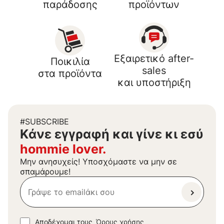
παράδοσης
προϊόντων
Εξαιρετικό after-
Ποικιλία
sales
στα προϊόντα
και υποστήριξη
#SUBSCRIBE
Kάνε εγγραφή και γίνε κι εσύ
hommie lover.
Μην ανησυχείς! Υποσχόμαστε να μην σε
σπαμάρουμε!
Αποδέχομαι τους
Όρους χρήσης