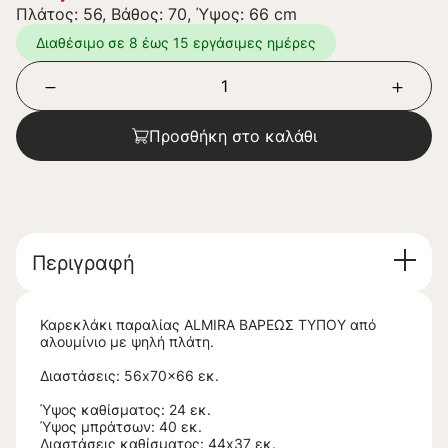
Πλάτος: 56, Βάθος: 70, Ύψος: 66 cm
Διαθέσιμο σε 8 έως 15 εργάσιμες ημέρες
Προσθήκη στο καλάθι
Περιγραφή
Καρεκλάκι παραλίας ALMIRA ΒΑΡΕΩΣ ΤΥΠΟΥ από
αλουμίνιο με ψηλή πλάτη.
Διαστάσεις: 56x70x66 εκ.
Ύψος καθίσματος: 24 εκ.
Ύψος μπράτσων: 40 εκ.
Διαστάσεις καθίσματος: 44x37 εκ.