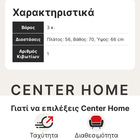
Χαρακτηριστικά
Βάρος
3 κ.
Διαστάσεις
Πλάτος: 56, Βάθος: 70, Ύψος: 66 cm
Αριθμός
1
Κιβωτίων
CENTER HOME
Γιατί να επιλέξεις Center Home
Ταχύτητα
Διαθεσιμότητα