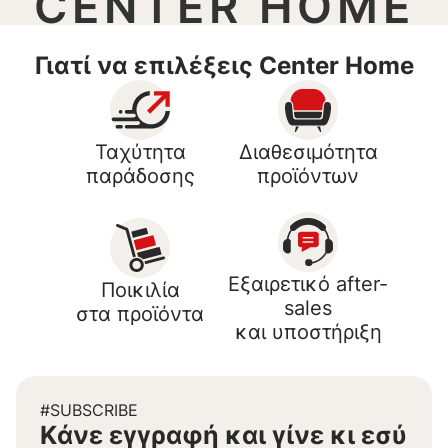
CENTER HOME
Γιατί να επιλέξεις Center Home
Ταχύτητα
Διαθεσιμότητα
παράδοσης
προϊόντων
Εξαιρετικό after-
Ποικιλία
sales
στα προϊόντα
και υποστήριξη
#SUBSCRIBE
Kάνε εγγραφή και γίνε κι εσύ