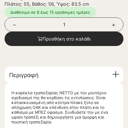
Πλάτος: 55, Βάθος: 56, Ύψος: 83.5 cm
Διαθέσιμο σε 8 έως 15 εργάσιμες ημέρες
Προσθήκη στο καλάθι
Περιγραφή
Η καρέκλα τραπεζαρίας NETTO με τον μοντέρνο
σχεδιασμό της θα κερδίσει τις εντυπώσεις. Είναι
κατασκευασμένη από κόντρα-πλακέ ξύλο σε
απόχρωση ΟΑΚ και επένδυση στην πλάτη και το
κάθισμα με ΜΠΕΖ ύφασμα. Συνδυάστε την με ένα
ωραίο τραπέζι και δημιουργήστε μια όμορφη και
ποιοτική τραπεζαρία.