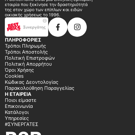
εταιρία που ξεκίνησε την δραστηριότητά
της στον χώρο των επίπλων και ειδών
οικιακής χρήσεως το 1996.
ΠΛΗΡΟΦΟΡΙΕΣ
Τρόποι Πληρωμής
Τρόποι Αποστολής
Πολιτική Επιστροφών
Πολιτική Απορρήτου
Όροι Χρήσης
Cookies
Κώδικας Δεοντολογίας
Παρακολούθηση Παραγγελίας
Η ΕΤΑΙΡΕΙΑ
Ποιοι είμαστε
Επικοινωνία
Κατάλογοι
Υπηρεσίες
#ΣΥΝΕΡΓΆΤΕΣ