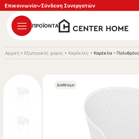
Επικοινωνία
Σύνδεση Συνεργατών
ΠΡΟΪΟΝΤΑ
Αρχική
•
Εξωτερικός χώρος
•
Καρέκλες
•
Καρέκλα – Πολυθρόνα
Διαθέσιμο