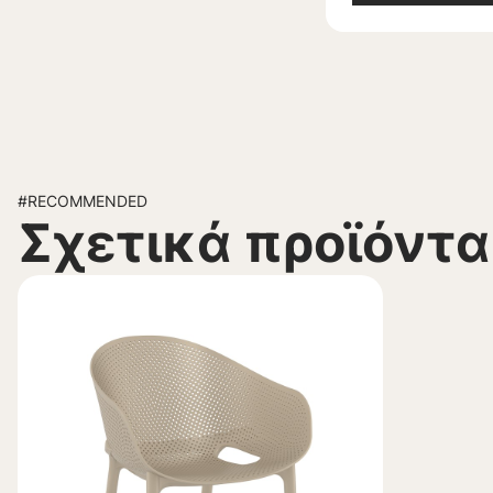
#RECOMMENDED
Σχετικά προϊόντα