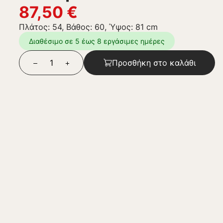
87,50
€
Πλάτος: 54, Βάθος: 60, Ύψος: 81 cm
Διαθέσιμο σε 5 έως 8 εργάσιμες ημέρες
Προσθήκη στο καλάθι