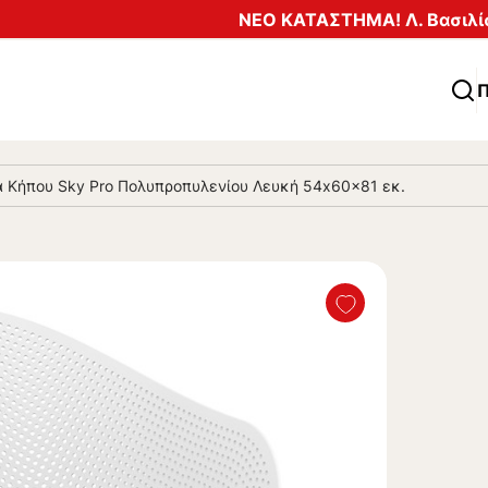
ΝΕΟ ΚΑΤΑΣΤΗΜΑ! Λ. Βασιλίσ
Π
 Κήπου Sky Pro Πολυπροπυλενίου Λευκή 54x60x81 εκ.