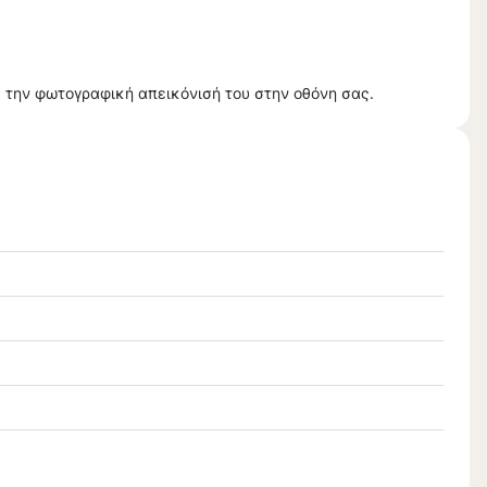
 την φωτογραφική απεικόνισή του στην οθόνη σας.