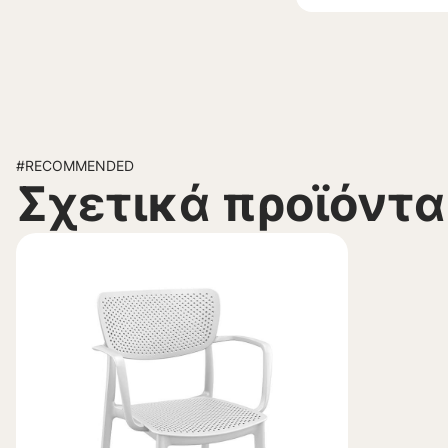
#RECOMMENDED
Σχετικά προϊόντα