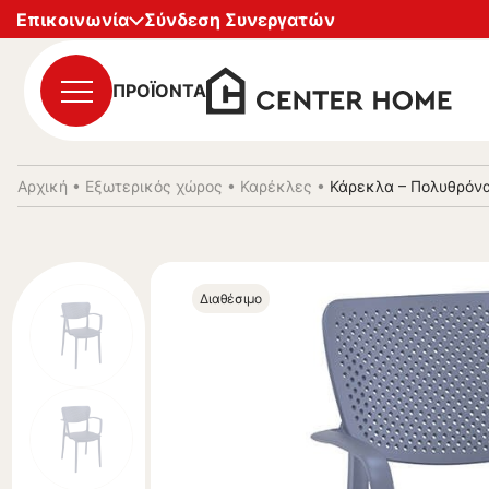
Επικοινωνία
Σύνδεση Συνεργατών
ΠΡΟΪΟΝΤΑ
Αρχική
•
Εξωτερικός χώρος
•
Καρέκλες
•
Κάρεκλα – Πολυθρόνα
Διαθέσιμο