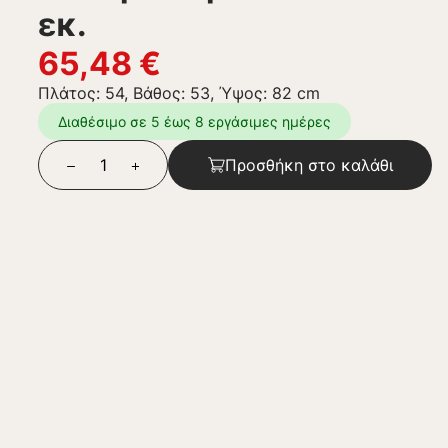
εκ.
65,48
€
Πλάτος: 54, Βάθος: 53, Ύψος: 82 cm
Διαθέσιμο σε 5 έως 8 εργάσιμες ημέρες
Προσθήκη στο καλάθι