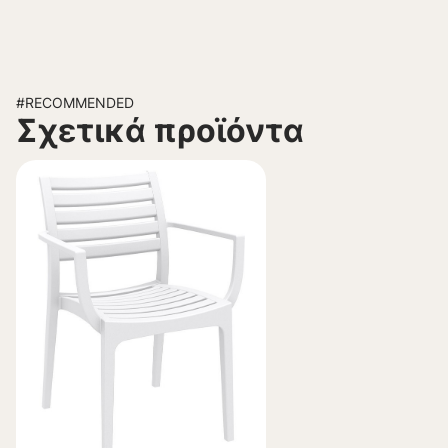
#RECOMMENDED
Σχετικά προϊόντα