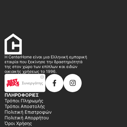
Η CenterHome είναι μια Ελληνική εμπορική
εταιρία που ξεκίνησε την δραστηριότητά
της στον χώρο των επίπλων και ειδών
οικιακής χρήσεως το 1996.
ΠΛΗΡΟΦΟΡΙΕΣ
Τρόποι Πληρωμής
Τρόποι Αποστολής
Πολιτική Επιστροφών
Πολιτική Απορρήτου
Όροι Χρήσης