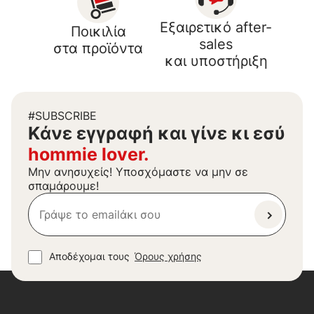
Εξαιρετικό after-
Ποικιλία
sales
στα προϊόντα
και υποστήριξη
#SUBSCRIBE
Kάνε εγγραφή και γίνε κι εσύ
hommie lover.
Μην ανησυχείς! Υποσχόμαστε να μην σε
σπαμάρουμε!
Αποδέχομαι τους
Όρους χρήσης