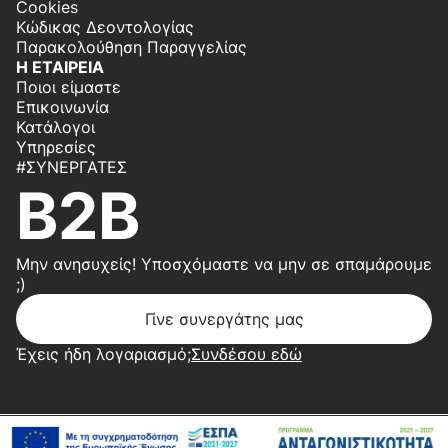
Cookies
Κώδικας Δεοντολογίας
Παρακολούθηση Παραγγελίας
Η ΕΤΑΙΡΕΙΑ
Ποιοι είμαστε
Επικοινωνία
Κατάλογοι
Υπηρεσίες
#ΣΥΝΕΡΓΆΤΕΣ
B2B
Μην ανησυχείς! Υποσχόμαστε να μην σε σπαμάρουμε
;)
Γίνε συνεργάτης μας
Έχεις ήδη λογαριασμό;
Συνδέσου εδώ