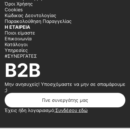
Όροι Χρήσης
Cookies
Κώδικας Δεοντολογίας
Παρακολούθηση Παραγγελίας
Η ΕΤΑΙΡΕΙΑ
Ποιοι είμαστε
Επικοινωνία
Κατάλογοι
Υπηρεσίες
#ΣΥΝΕΡΓΆΤΕΣ
B2B
Μην ανησυχείς! Υποσχόμαστε να μην σε σπαμάρουμε
;)
Γίνε συνεργάτης μας
Έχεις ήδη λογαριασμό;
Συνδέσου εδώ