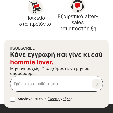
Εξαιρετικό after-
Ποικιλία
sales
στα προϊόντα
και υποστήριξη
#SUBSCRIBE
Kάνε εγγραφή και γίνε κι εσύ
hommie lover.
Μην ανησυχείς! Υποσχόμαστε να μην σε
σπαμάρουμε!
Αποδέχομαι τους
Όρους χρήσης