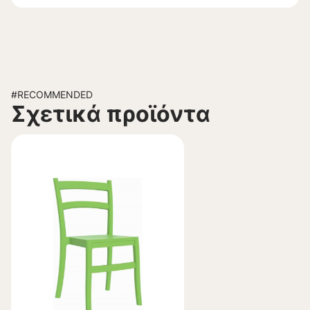
#RECOMMENDED
Σχετικά προϊόντα