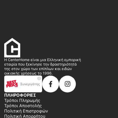
Η CenterHome είναι μια Ελληνική εμπορική
εταιρία που ξεκίνησε την δραστηριότητά
της στον χώρο των επίπλων και ειδών
οικιακής χρήσεως το 1996.
ΠΛΗΡΟΦΟΡΙΕΣ
Τρόποι Πληρωμής
Τρόποι Αποστολής
Πολιτική Επιστροφών
Πολιτική Απορρήτου