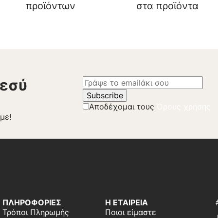
προϊόντων
στα προϊόντα
 εσύ
Αποδέχομαι τους
Όρους χρήσης
με!
ΠΛΗΡΟΦΟΡΙΕΣ
Η ΕΤΑΙΡΕΙΑ
Τρόποι Πληρωμής
Ποιοι είμαστε