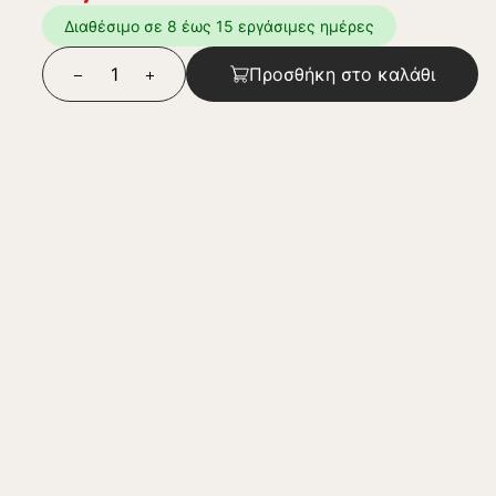
Διαθέσιμο σε 8 έως 15 εργάσιμες ημέρες
Προσθήκη στο καλάθι