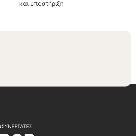
και υποστήριξη
#ΣΥΝΕΡΓΆΤΕΣ