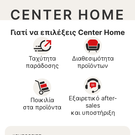
CENTER HOME
Γιατί να επιλέξεις Center Home
Ταχύτητα
Διαθεσιμότητα
παράδοσης
προϊόντων
Εξαιρετικό after-
Ποικιλία
sales
στα προϊόντα
και υποστήριξη