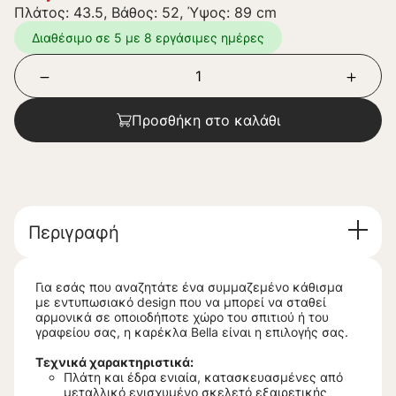
Πλάτος: 43.5, Βάθος: 52, Ύψος: 89 cm
Διαθέσιμο σε 5 με 8 εργάσιμες ημέρες
Προσθήκη στο καλάθι
Περιγραφή
Για εσάς που αναζητάτε ένα συμμαζεμένο κάθισμα
με εντυπωσιακό design που να μπορεί να σταθεί
αρμονικά σε οποιοδήποτε χώρο του σπιτιού ή του
γραφείου σας, η καρέκλα Bella είναι η επιλογής σας.
Τεχνικά χαρακτηριστικά:
Πλάτη και έδρα ενιαία, κατασκευασμένες από
μεταλλικό ενισχυμένο σκελετό εξαιρετικής