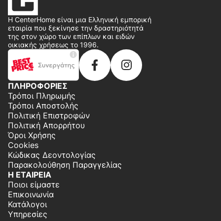
Η CenterHome είναι μια Ελληνική εμπορική
εταιρία που ξεκίνησε την δραστηριότητά
της στον χώρο των επίπλων και ειδών
οικιακής χρήσεως το 1996.
ΠΛΗΡΟΦΟΡΙΕΣ
Τρόποι Πληρωμής
Τρόποι Αποστολής
Πολιτική Επιστροφών
Πολιτική Απορρήτου
Όροι Χρήσης
Cookies
Κώδικας Δεοντολογίας
Παρακολούθηση Παραγγελίας
Η ΕΤΑΙΡΕΙΑ
Ποιοι είμαστε
Επικοινωνία
Κατάλογοι
Υπηρεσίες