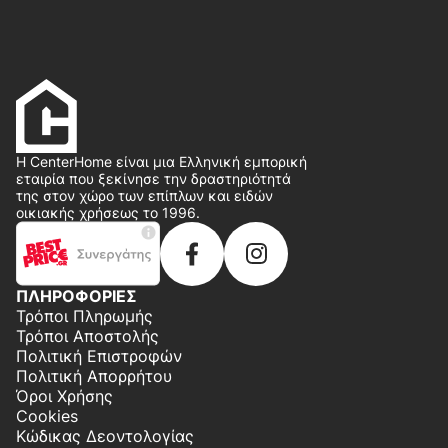
Η CenterHome είναι μια Ελληνική εμπορική
εταιρία που ξεκίνησε την δραστηριότητά
της στον χώρο των επίπλων και ειδών
οικιακής χρήσεως το 1996.
ΠΛΗΡΟΦΟΡΙΕΣ
Τρόποι Πληρωμής
Τρόποι Αποστολής
Πολιτική Επιστροφών
Πολιτική Απορρήτου
Όροι Χρήσης
Cookies
Κώδικας Δεοντολογίας