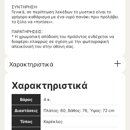
ΣΥΝΤΗΡΗΣΗ:
Γενικά, σε περίπτωση λεκέδων το μυστικό είναι το
γρήγορο καθάρισμα με ένα υγρό πανάκι πριν προλάβει
το ξύλο να «ποτίσει».
ΠΑΡΑΤΗΡΗΣΕΙΣ:
* Η χρωματική απόδοση του προϊόντος ενδέχεται να
διαφέρει ελαφρώς σε σχέση με την φωτογραφική
απεικόνισή του στην οθόνη σας.
Χαρακτηριστικά
Χαρακτηριστικά
Βάρος
4 κ.
Διαστάσεις
Πλάτος: 60, Βάθος: 76, Ύψος: 72 cm
Τύπος
Καρέκλες