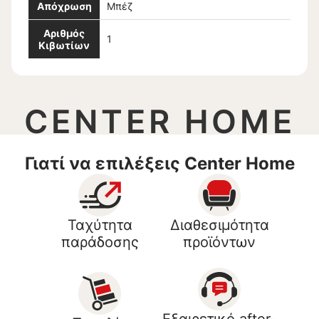
Απόχρωση
Μπέζ
Αριθμός
1
Κιβωτίων
CENTER HOME
Γιατί να επιλέξεις Center Home
Ταχύτητα
Διαθεσιμότητα
παράδοσης
προϊόντων