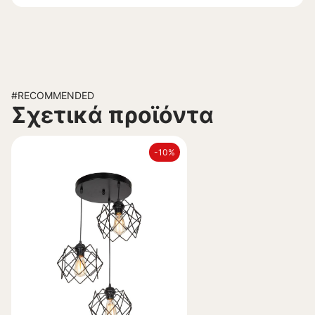
#RECOMMENDED
Σχετικά προϊόντα
-10%