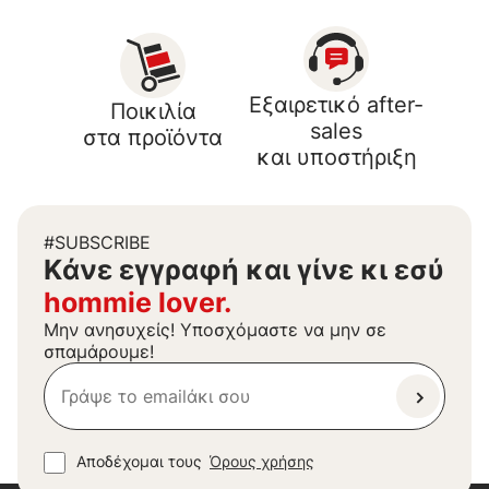
Εξαιρετικό after-
Ποικιλία
sales
στα προϊόντα
και υποστήριξη
#SUBSCRIBE
Kάνε εγγραφή και γίνε κι εσύ
hommie lover.
Μην ανησυχείς! Υποσχόμαστε να μην σε
σπαμάρουμε!
Αποδέχομαι τους
Όρους χρήσης