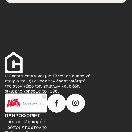
Η CenterHome είναι μια Ελληνική εμπορική
εταιρία που ξεκίνησε την δραστηριότητά
της στον χώρο των επίπλων και ειδών
οικιακής χρήσεως το 1996.
ΠΛΗΡΟΦΟΡΙΕΣ
Τρόποι Πληρωμής
Τρόποι Αποστολής