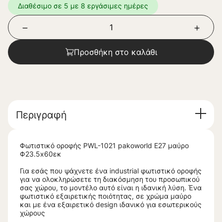
Διαθέσιμο σε 5 με 8 εργάσιμες ημέρες
Προσθήκη στο καλάθι
Περιγραφή
Φωτιστικό οροφής PWL-1021 pakoworld Ε27 μαύρο
Φ23.5x60εκ
Για εσάς που ψάχνετε ένα industrial φωτιστικό οροφής
για να ολοκληρώσετε τη διακόσμηση του προσωπικού
σας χώρου, το μοντέλο αυτό είναι η ιδανική λύση. Ένα
φωτιστικό εξαιρετικής ποιότητας, σε χρώμα μαύρο
και με ένα εξαιρετικό design ιδανικό για εσωτερικούς
χώρους