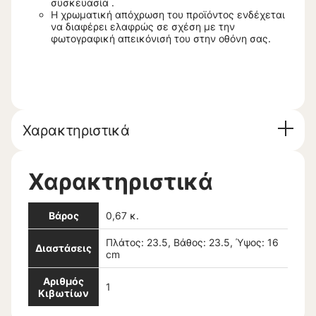
συσκευασία .
Η χρωματική απόχρωση του προϊόντος ενδέχεται
να διαφέρει ελαφρώς σε σχέση με την
φωτογραφική απεικόνισή του στην οθόνη σας.
Χαρακτηριστικά
Χαρακτηριστικά
Βάρος
0,67 κ.
Πλάτος: 23.5, Βάθος: 23.5, Ύψος: 16
Διαστάσεις
cm
Αριθμός
1
Κιβωτίων