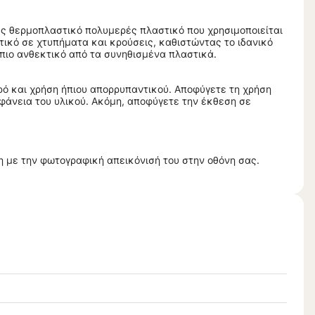
ιλές θερμοπλαστικό πολυμερές πλαστικό που χρησιμοποιείται
τικό σε χτυπήματα και κρούσεις, καθιστώντας το ιδανικό
 πιο ανθεκτικό από τα συνηθισμένα πλαστικά.
ερό και χρήση ήπιου απορρυπαντικού. Αποφύγετε τη χρήση
άνεια του υλικού. Aκόμη, αποφύγετε την έκθεση σε
 με την φωτογραφική απεικόνισή του στην οθόνη σας.