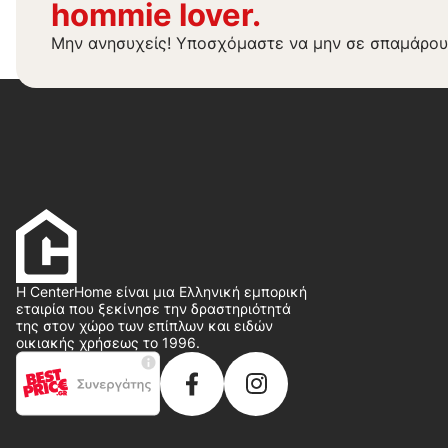
hommie lover.
Μην ανησυχείς! Υποσχόμαστε να μην σε σπαμάρου
Η CenterHome είναι μια Ελληνική εμπορική
εταιρία που ξεκίνησε την δραστηριότητά
της στον χώρο των επίπλων και ειδών
οικιακής χρήσεως το 1996.