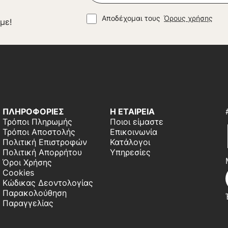
Αποδέχομαι τους
Όρους χρήσης
με!
ΠΛΗΡΟΦΟΡΙΕΣ
Η ΕΤΑΙΡΕΙΑ
Τρόποι Πληρωμής
Ποιοι είμαστε
Τρόποι Αποστολής
Επικοινωνία
Πολιτική Επιστροφών
Κατάλογοι
Πολιτική Απορρήτου
Υπηρεσίες
Όροι Χρήσης
Cookies
Κώδικας Δεοντολογίας
Παρακολούθηση
Παραγγελίας