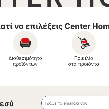
ιατί να επιλέξεις Center Ho
Διαθεσιμότητα
Ποικιλία
προϊόντων
στα προϊόντα
 εσύ