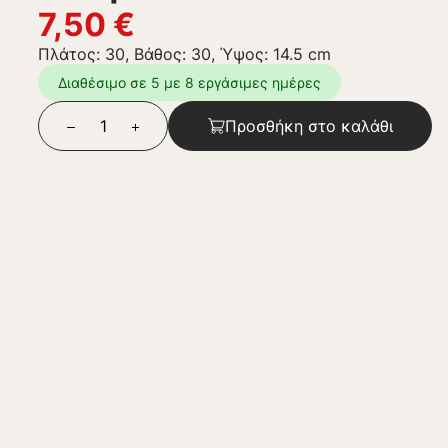
7,50
€
Πλάτος: 30, Βάθος: 30, Ύψος: 14.5 cm
Διαθέσιμο σε 5 με 8 εργάσιμες ημέρες
Προσθήκη στο καλάθι