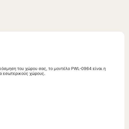
κόσμηση του χώρου σας, το μοντέλο PWL-0964 είναι η
ια εσωτερικούς χώρους.