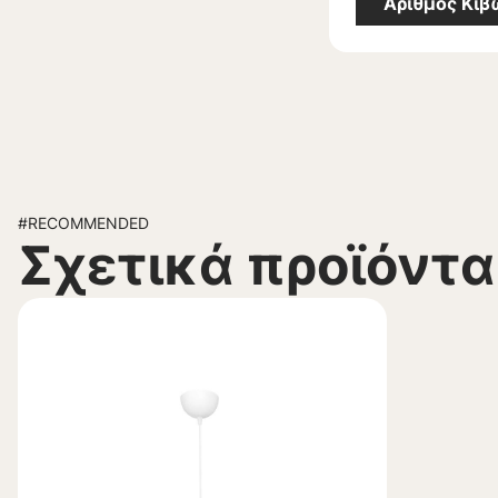
Αριθμός Κι
#RECOMMENDED
Σχετικά προϊόντα