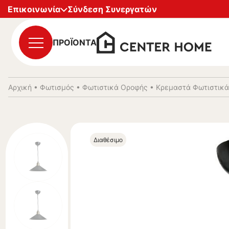
Επικοινωνία
Σύνδεση Συνεργατών
ΠΡΟΪΟΝΤΑ
Αρχική
•
Φωτισμός
•
Φωτιστικά Οροφής
•
Κρεμαστά Φωτιστικά
Διαθέσιμο