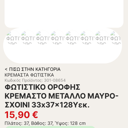
< ΠΊΣΩ ΣΤΗΝ ΚΑΤΗΓΟΡΊΑ
ΚΡΕΜΑΣΤΆ ΦΩΤΙΣΤΙΚΆ
Κωδικός Προϊόντος: 301-08654
ΦΩΤΙΣΤΙΚΟ ΟΡΟΦΗΣ
ΚΡΕΜΑΣΤΟ ΜΕΤΑΛΛΟ ΜΑΥΡΟ-
ΣΧΟΙΝΙ 33x37x128Υεκ.
15,90
€
Πλάτος: 37, Βάθος: 37, Ύψος: 128 cm