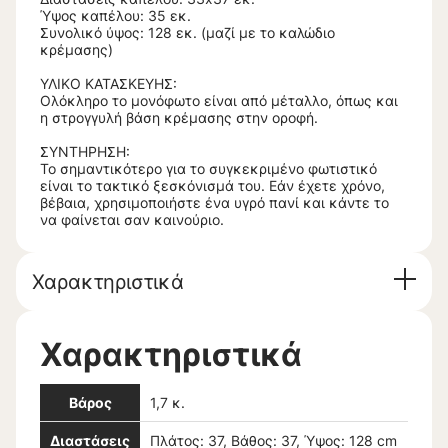
Ύψος καπέλου: 35 εκ.
Συνολικό ύψος: 128 εκ. (μαζί με το καλώδιο
κρέμασης)
ΥΛΙΚΟ ΚΑΤΑΣΚΕΥΗΣ:
Ολόκληρο το μονόφωτο είναι από μέταλλο, όπως και
η στρογγυλή βάση κρέμασης στην οροφή.
ΣΥΝΤΗΡΗΣΗ:
Το σημαντικότερο για το συγκεκριμένο φωτιστικό
είναι το τακτικό ξεσκόνισμά του. Εάν έχετε χρόνο,
βέβαια, χρησιμοποιήστε ένα υγρό πανί και κάντε το
να φαίνεται σαν καινούριο.
Χαρακτηριστικά
Χαρακτηριστικά
Βάρος
1,7 κ.
Διαστάσεις
Πλάτος: 37, Βάθος: 37, Ύψος: 128 cm