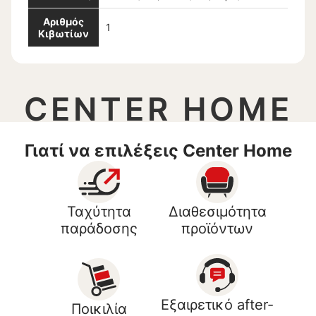
Αριθμός
1
Κιβωτίων
CENTER HOME
Γιατί να επιλέξεις Center Home
Ταχύτητα
Διαθεσιμότητα
παράδοσης
προϊόντων
Εξαιρετικό after-
Ποικιλία