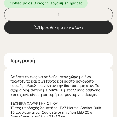
Διαθέσιμο σε 8 έως 15 εργάσιμες ημέρες
Προσθήκη στο καλάθι
Περιγραφή
Αφήστε το φως να απλωθεί στον χώρο με ένα
πρωτότυπο και φινετσάτο κρεμαστό μονόφωτο
οροφής, ολοκληρώνοντας την διακόσμησή σας. Το
σχήμα διαμαντιού με ΜΑΥΡΕΣ μεταλλικές ράβδους
και σχοινί, είναι η επιτομή του μοντέρνου design.
ΤΕΧΝΙΚΑ ΧΑΡΑΚΤΗΡΙΣΤΙΚΑ:
Τύπος υποδοχής λαμπτήρα: Ε27 Normal Socket Bulb
Τύπος λαμπτήρα: Συνιστάται η χρήση LED 20w
Διαστάσεις καπέλου: 33x37 εκ.