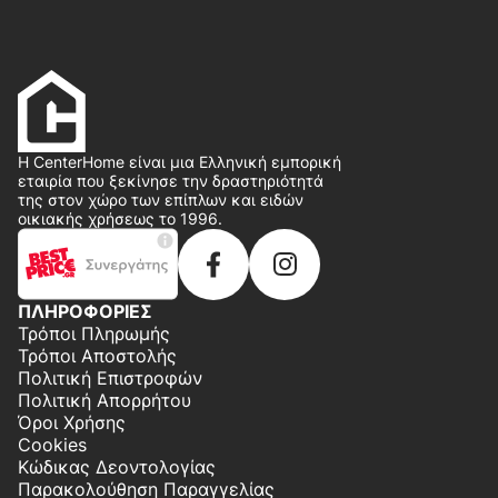
Η CenterHome είναι μια Ελληνική εμπορική
εταιρία που ξεκίνησε την δραστηριότητά
της στον χώρο των επίπλων και ειδών
οικιακής χρήσεως το 1996.
ΠΛΗΡΟΦΟΡΙΕΣ
Τρόποι Πληρωμής
Τρόποι Αποστολής
Πολιτική Επιστροφών
Πολιτική Απορρήτου
Όροι Χρήσης
Cookies
Κώδικας Δεοντολογίας
Παρακολούθηση Παραγγελίας