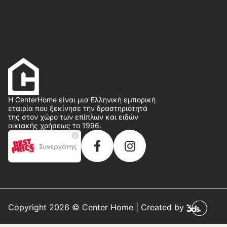
Η CenterHome είναι μια Ελληνική εμπορική
εταιρία που ξεκίνησε την δραστηριότητά
της στον χώρο των επίπλων και ειδών
οικιακής χρήσεως το 1996.
Copyright 2026 © Center Home | Created by