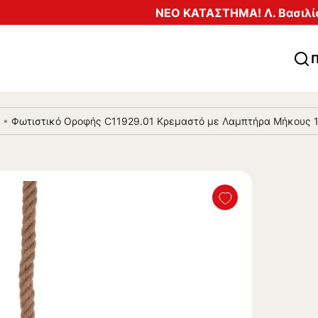
ΝΕΟ ΚΑΤΑΣΤΗΜΑ! Λ. Βασιλίσ
Π
•
Φωτιστικό Οροφής C11929.01 Κρεμαστό με Λαμπτήρα Μήκους 1