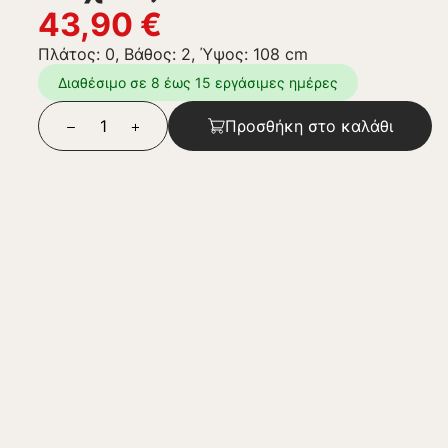
43,90
€
Πλάτος: 0, Βάθος: 2, Ύψος: 108 cm
Διαθέσιμο σε 8 έως 15 εργάσιμες ημέρες
Προσθήκη στο καλάθι