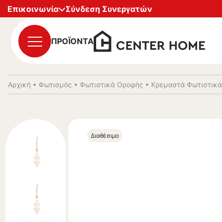
Επικοινωνία
Σύνδεση Συνεργατών
ΠΡΟΪΟΝΤΑ
Αρχική
•
Φωτισμός
•
Φωτιστικά Οροφής
•
Κρεμαστά Φωτιστικά
Διαθέσιμο