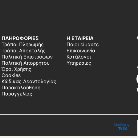
ΠΛΗΡΟΦΟΡΙΕΣ
Η ΕΤΑΙΡΕΙΑ
Τρόποι Πληρωμής
Ποιοι είμαστε
Τρόποι Αποστολής
Επικοινωνία
Πολιτική Επιστροφών
Κατάλογοι
Πολιτική Απορρήτου
Υπηρεσίες
Όροι Χρήσης
Cookies
Κώδικας Δεοντολογίας
Παρακολούθηση
Παραγγελίας