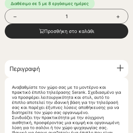
Διαθέσιμο σε 5 με 8 εργάσιμες ημέρες
Προσθήκη στο καλάθι
Περιγραφή
Αναβαθμίστε τον χώρο σας με το μοντέρνο και
πρακτικό έπιπλο τηλεόρασης Serank. Σχεδιασμένο για
να προσφέρει λειτουργικότητα και στυλ, αυτό το
έπιπλο αποτελεί την ιδανική βάση για την τηλεόρασή
σας και παρέχει έξυπνες λύσεις αποθήκευσης για να
διατηρείτε τον χώρο σας οργανωμένο.
Συνδυάζει την πρακτικότητα με την σύγχρονη
αισθητική, προσφέροντας μια κομψή και οργανωμένη
λύση για το σαλόνι ή τον χώρο ψυχαγωγίας σας.
Ιδανικό για όσους αναζητούν ένα έπιπλο που είναι