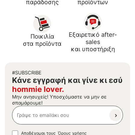
παράδοσης
προϊόντων
Εξαιρετικό after-
Ποικιλία
sales
στα προϊόντα
και υποστήριξη
#SUBSCRIBE
Kάνε εγγραφή και γίνε κι εσύ
hommie lover.
Μην ανησυχείς! Υποσχόμαστε να μην σε
σπαμάρουμε!
Αποδέχομαι τους
Όρους χρήσης