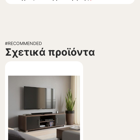
#RECOMMENDED
Σχετικά προϊόντα