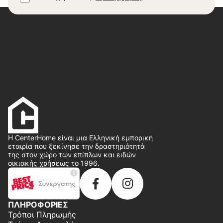
Η CenterHome είναι μια Ελληνική εμπορική
εταιρία που ξεκίνησε την δραστηριότητά
της στον χώρο των επίπλων και ειδών
οικιακής χρήσεως το 1996.
ΠΛΗΡΟΦΟΡΙΕΣ
Τρόποι Πληρωμής