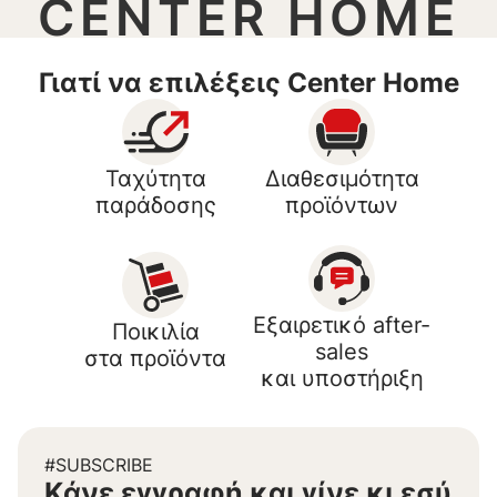
CENTER HOME
Γιατί να επιλέξεις Center Home
Ταχύτητα
Διαθεσιμότητα
παράδοσης
προϊόντων
Εξαιρετικό after-
Ποικιλία
sales
στα προϊόντα
και υποστήριξη
#SUBSCRIBE
Kάνε εγγραφή και γίνε κι εσύ