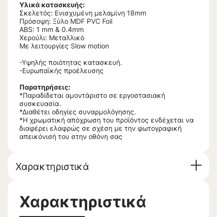
Υλικά κατασκευής:
Σκελετός: Ενισχυμένη μελαμίνη 18mm
Πρόσοψη: Ξύλο MDF PVC Foil
ABS: 1 mm & 0.4mm
Χερούλι: Μεταλλικό
Με λειτουργίες Slow motion
-Υψηλής ποιότητας κατασκευή.
-Ευρωπαϊκής προέλευσης
Παρατηρήσεις:
*Παραδίδεται αμοντάριστο σε εργοστασιακή
συσκευασία.
*Διαθέτει οδηγίες συναρμολόγησης.
*Η χρωματική απόχρωση του προϊόντος ενδέχεται να
διαφέρει ελαφρώς σε σχέση με την φωτογραφική
απεικόνισή του στην οθόνη σας
Χαρακτηριστικά
Χαρακτηριστικά