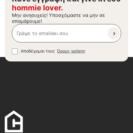
hommie lover.
Μην ανησυχείς! Υποσχόμαστε να μην σε
σπαμάρουμε!
Αποδέχομαι τους
Όρους χρήσης