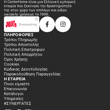
Η CenterHome είναι μια Ελληνική εμπορική
εταιρία που ξεκίνησε την δραστηριότητά
της στον χώρο των επίπλων και ειδών
οικιακής χρήσεως το 1996.
ΠΛΗΡΟΦΟΡΙΕΣ
Τρόποι Πληρωμής
Τρόποι Αποστολής
Πολιτική Επιστροφών
Πολιτική Απορρήτου
Όροι Χρήσης
Cookies
Κώδικας Δεοντολογίας
Παρακολούθηση Παραγγελίας
Η ΕΤΑΙΡΕΙΑ
Ποιοι είμαστε
Επικοινωνία
Κατάλογοι
Υπηρεσίες
#ΣΥΝΕΡΓΆΤΕΣ