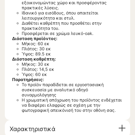
εξοικονομώντας χώρο και προσφέροντας
πρακτικές λύσεις.
Ιδανικό για εισόδους, όπου απαιτείται
λειτουργικότητα και στυλ.
Διαθέτει καθρέπτη που προσθέτει στην
πρακτικότητα του.
Προσφέρεται σε χρώμα λευκό-oak.
Διάσταση προϊόντος:
Μήκος: 60 εκ
Πλάτος: 30 εκ
Ύψος: 89.5 εκ
Διάσταση καθρέπτη:
Μήκος: 30 εκ
Πλάτος: 14,5 εκ
Ύψος: 60 εκ
Παρατηρήσεις:
Το προϊόν παραδίδεται σε εργοστασιακή
συσκευασία με αναλυτικό οδηγό
συναρμολόγησης
Η χρωματική απόχρωση του προϊόντος ενδέχεται
να διαφέρει ελαφρώς σε σχέση με την
φωτογραφική απεικόνισή του στην οθόνη σας.
Χαρακτηριστικά