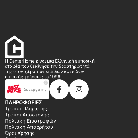
Η CenterHome είναι μια Ελληνική εμπορική
εταιρία που ξεκίνησε την δραστηριότητά
της στον χώρο των επίπλων και ειδών
οικιακής χρήσεως το 1996.
ΠΛΗΡΟΦΟΡΙΕΣ
Τρόποι Πληρωμής
Τρόποι Αποστολής
Πολιτική Επιστροφών
Πολιτική Απορρήτου
Όροι Χρήσης