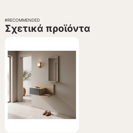
#RECOMMENDED
Σχετικά προϊόντα