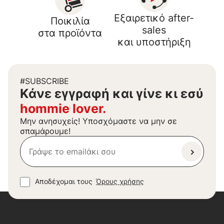
Εξαιρετικό after-
Ποικιλία
sales
στα προϊόντα
και υποστήριξη
#SUBSCRIBE
Kάνε εγγραφή και γίνε κι εσύ
hommie lover.
Μην ανησυχείς! Υποσχόμαστε να μην σε
σπαμάρουμε!
Αποδέχομαι τους
Όρους χρήσης