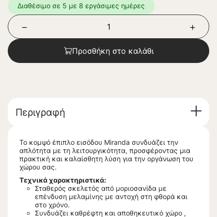
Διαθέσιμο σε 5 με 8 εργάσιμες ημέρες
Προσθήκη στο καλάθι
Περιγραφή
Το κομψό έπιπλο εισόδου Miranda συνδυάζει την
απλότητα με τη λειτουργικότητα, προσφέροντας μια
πρακτική και καλαίσθητη λύση για την οργάνωση του
χώρου σας.
Τεχνικά χαρακτηριστικά:
Σταθερός σκελετός από μοριοσανίδα με
επένδυση μελαμίνης με αντοχή στη φθορά και
στο χρόνο.
Συνδυάζει καθρέφτη και αποθηκευτικό χώρο ,