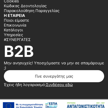
Cookies
Κώδικας Δεοντολογίας
Παρακολούθηση Παραγγελίας
Η ΕΤΑΙΡΕΙΑ
Ποιοι είμαστε
Επικοινωνία
Κατάλογοι
Υπηρεσίες
#ΣΥΝΕΡΓΆΤΕΣ
B2B
Μην ανησυχείς! Υποσχόμαστε να μην σε σπαμάρουμε
;)
Γίνε συνεργάτης μας
Έχεις ήδη λογαριασμό;
Συνδέσου εδώ