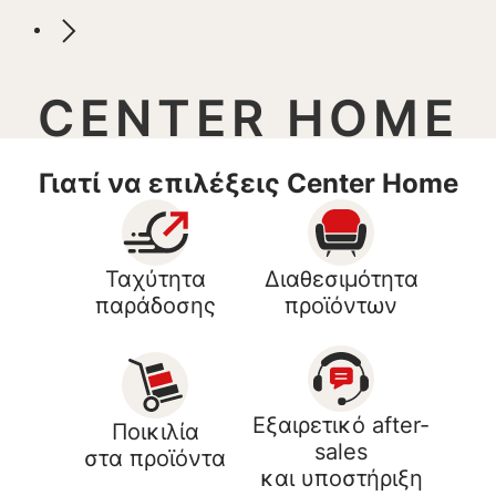
CENTER HOME
Γιατί να επιλέξεις Center Home
Ταχύτητα
Διαθεσιμότητα
παράδοσης
προϊόντων
Εξαιρετικό after-
Ποικιλία
sales
στα προϊόντα
και υποστήριξη