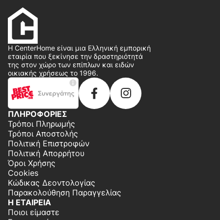
Η CenterHome είναι μια Ελληνική εμπορική
εταιρία που ξεκίνησε την δραστηριότητά
της στον χώρο των επίπλων και ειδών
οικιακής χρήσεως το 1996.
ΠΛΗΡΟΦΟΡΙΕΣ
Τρόποι Πληρωμής
Τρόποι Αποστολής
Πολιτική Επιστροφών
Πολιτική Απορρήτου
Όροι Χρήσης
Cookies
Κώδικας Δεοντολογίας
Παρακολούθηση Παραγγελίας
Η ΕΤΑΙΡΕΙΑ
Ποιοι είμαστε