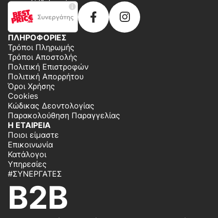
ΠΛΗΡΟΦΟΡΙΕΣ
Τρόποι Πληρωμής
Τρόποι Αποστολής
Πολιτική Επιστροφών
Πολιτική Απορρήτου
Όροι Χρήσης
Cookies
Κώδικας Δεοντολογίας
Παρακολούθηση Παραγγελίας
Η ΕΤΑΙΡΕΙΑ
Ποιοι είμαστε
Επικοινωνία
Κατάλογοι
Υπηρεσίες
#ΣΥΝΕΡΓΆΤΕΣ
B2B