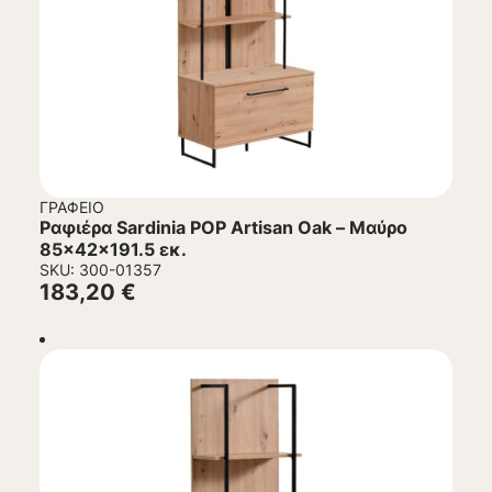
ΓΡΑΦΕΊΟ
Ραφιέρα Sardinia POP Artisan Oak – Μαύρο
85x42x191.5 εκ.
SKU: 300-01357
183,20
€