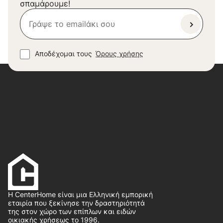
σπαμάρουμε!
Αποδέχομαι τους
Όρους χρήσης
Η CenterHome είναι μια Ελληνική εμπορική
εταιρία που ξεκίνησε την δραστηριότητά
της στον χώρο των επίπλων και ειδών
οικιακής χρήσεως το 1996.