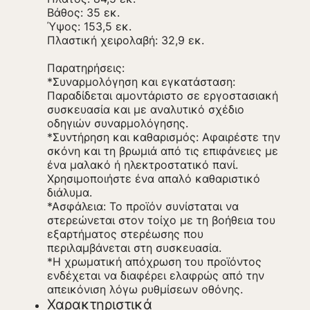
Βάθος: 35 εκ.
Ύψος: 153,5 εκ.
Πλαστική χειρολαβή: 32,9 εκ.
Παρατηρήσεις:
*Συναρμολόγηση και εγκατάσταση:
Παραδίδεται αμοντάριστο σε εργοστασιακή
συσκευασία και με αναλυτικό σχέδιο
οδηγιών συναρμολόγησης.
*Συντήρηση και καθαρισμός: Αφαιρέστε την
σκόνη και τη βρωμιά από τις επιφάνειες με
ένα μαλακό ή ηλεκτροστατικό πανί.
Χρησιμοποιήστε ένα απαλό καθαριστικό
διάλυμα.
*Ασφάλεια: Το προϊόν συνίσταται να
στερεώνεται στον τοίχο με τη βοήθεια του
εξαρτήματος στερέωσης που
περιλαμβάνεται στη συσκευασία.
*Η χρωματική απόχρωση του προϊόντος
ενδέχεται να διαφέρει ελαφρώς από την
απεικόνιση λόγω ρυθμίσεων οθόνης.
Χαρακτηριστικά