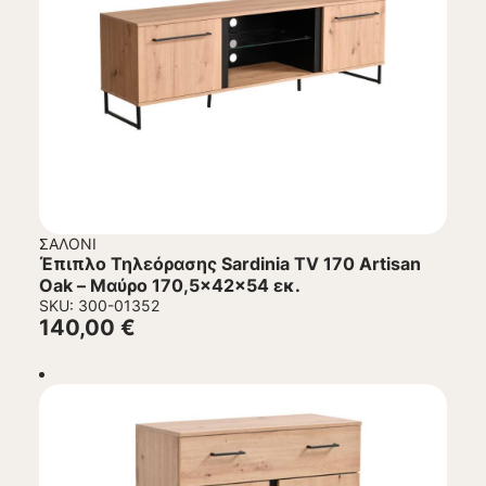
ΣΑΛΌΝΙ
Έπιπλο Τηλεόρασης Sardinia TV 170 Artisan
Oak – Μαύρο 170,5x42x54 εκ.
SKU: 300-01352
140,00
€