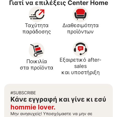
Γιατί να επιλέξεις Center Home
Ταχύτητα
Διαθεσιμότητα
παράδοσης
προϊόντων
Εξαιρετικό after-
Ποικιλία
sales
στα προϊόντα
και υποστήριξη
#SUBSCRIBE
Kάνε εγγραφή και γίνε κι εσύ
hommie lover.
Μην ανησυχείς! Υποσχόμαστε να μην σε