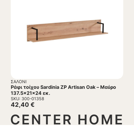
ΣΑΛΌΝΙ
Ράφι τοίχου Sardinia ZP Artisan Oak – Μαύρο
137.5x21x24 εκ.
SKU: 300-01358
42,40
€
CENTER HOME