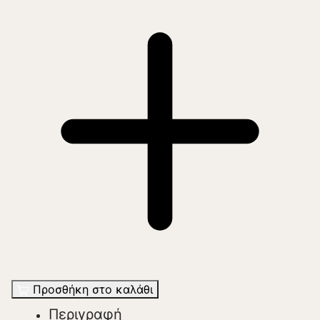
Προσθήκη στο καλάθι
Περιγραφή