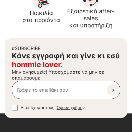
Εξαιρετικό after-
Ποικιλία
sales
στα προϊόντα
και υποστήριξη
#SUBSCRIBE
Kάνε εγγραφή και γίνε κι εσύ
hommie lover.
Μην ανησυχείς! Υποσχόμαστε να μην σε
σπαμάρουμε!
Αποδέχομαι τους
Όρους χρήσης