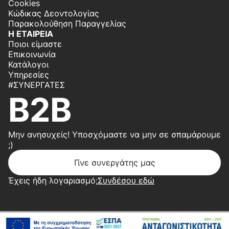
Cookies
Κώδικας Δεοντολογίας
Παρακολούθηση Παραγγελίας
Η ΕΤΑΙΡΕΙΑ
Ποιοι είμαστε
Επικοινωνία
Κατάλογοι
Υπηρεσίες
#ΣΥΝΕΡΓΆΤΕΣ
B2B
Μην ανησυχείς! Υποσχόμαστε να μην σε σπαμάρουμε
;)
Γίνε συνεργάτης μας
Έχεις ήδη λογαριασμό;
Συνδέσου εδώ