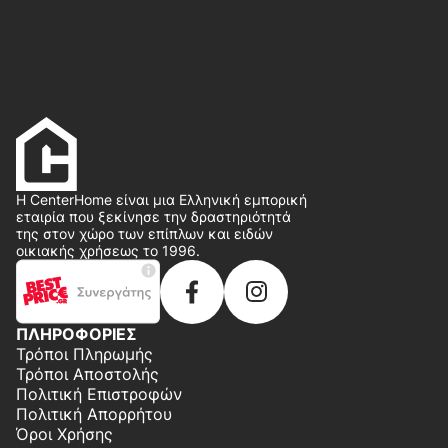
Η CenterHome είναι μια Ελληνική εμπορική
εταιρία που ξεκίνησε την δραστηριότητά
της στον χώρο των επίπλων και ειδών
οικιακής χρήσεως το 1996.
ΠΛΗΡΟΦΟΡΙΕΣ
Τρόποι Πληρωμής
Τρόποι Αποστολής
Πολιτική Επιστροφών
Πολιτική Απορρήτου
Όροι Χρήσης