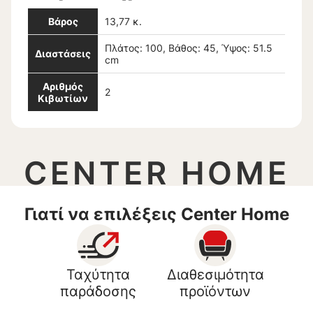
Βάρος
13,77 κ.
Πλάτος: 100, Βάθος: 45, Ύψος: 51.5
Διαστάσεις
cm
Αριθμός
2
Κιβωτίων
CENTER HOME
Γιατί να επιλέξεις Center Home
Ταχύτητα
Διαθεσιμότητα
παράδοσης
προϊόντων