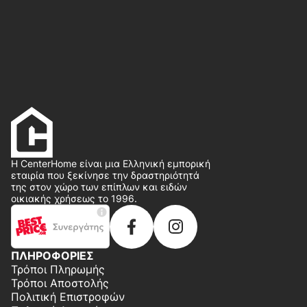
Η CenterHome είναι μια Ελληνική εμπορική
εταιρία που ξεκίνησε την δραστηριότητά
της στον χώρο των επίπλων και ειδών
οικιακής χρήσεως το 1996.
ΠΛΗΡΟΦΟΡΙΕΣ
Τρόποι Πληρωμής
Τρόποι Αποστολής
Πολιτική Επιστροφών