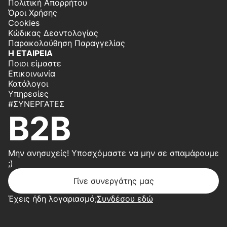
Πολιτική Απορρήτου
Όροι Χρήσης
Cookies
Κώδικας Δεοντολογίας
Παρακολούθηση Παραγγελίας
Η ΕΤΑΙΡΕΙΑ
Ποιοι είμαστε
Επικοινωνία
Κατάλογοι
Υπηρεσίες
#ΣΥΝΕΡΓΆΤΕΣ
B2B
Μην ανησυχείς! Υποσχόμαστε να μην σε σπαμάρουμε
;)
Γίνε συνεργάτης μας
Έχεις ήδη λογαριασμό;
Συνδέσου εδώ