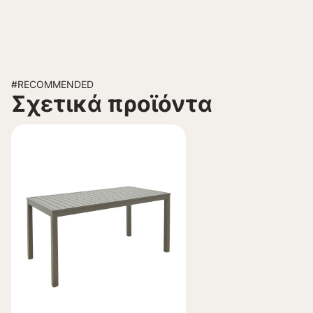
#RECOMMENDED
Σχετικά προϊόντα