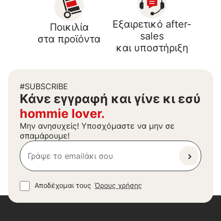
Εξαιρετικό after-
Ποικιλία
sales
στα προϊόντα
και υποστήριξη
#SUBSCRIBE
Kάνε εγγραφή και γίνε κι εσύ
hommie lover.
Μην ανησυχείς! Υποσχόμαστε να μην σε
σπαμάρουμε!
Αποδέχομαι τους
Όρους χρήσης