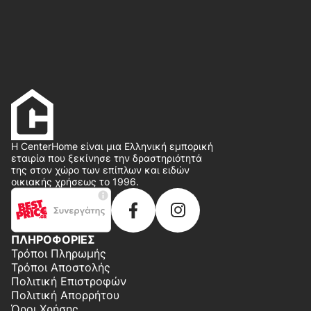
Η CenterHome είναι μια Ελληνική εμπορική
εταιρία που ξεκίνησε την δραστηριότητά
της στον χώρο των επίπλων και ειδών
οικιακής χρήσεως το 1996.
ΠΛΗΡΟΦΟΡΙΕΣ
Τρόποι Πληρωμής
Τρόποι Αποστολής
Πολιτική Επιστροφών
Πολιτική Απορρήτου
Όροι Χρήσης