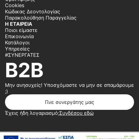
Cookies
Κώδικας Δεοντολογίας
Παρακολούθηση Παραγγελίας
Η ΕΤΑΙΡΕΙΑ
Ποιοι είμαστε
Επικοινωνία
Κατάλογοι
Υπηρεσίες
#ΣΥΝΕΡΓΆΤΕΣ
B2B
Μην ανησυχείς! Υποσχόμαστε να μην σε σπαμάρουμε
;)
Γίνε συνεργάτης μας
Έχεις ήδη λογαριασμό;
Συνδέσου εδώ