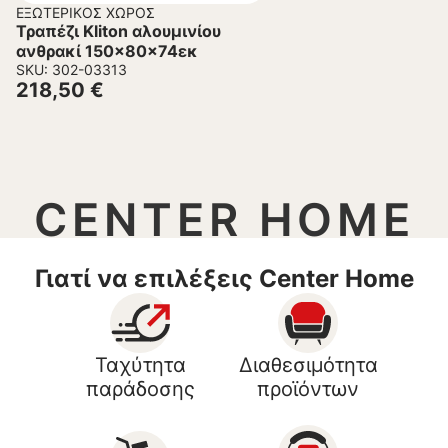
ΕΞΩΤΕΡΙΚΌΣ ΧΏΡΟΣ
Τραπέζι Kliton αλουμινίου
ανθρακί 150x80x74εκ
SKU: 302-03313
218,50
€
CENTER HOME
Γιατί να επιλέξεις Center Home
Ταχύτητα
Διαθεσιμότητα
παράδοσης
προϊόντων