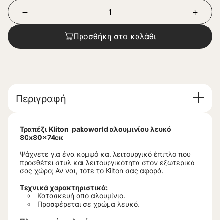
Προσθήκη στο καλάθι
Περιγραφή
Τραπέζι Kliton pakoworld αλουμινίου λευκό
80x80x74εκ
Ψάχνετε για ένα κομψό και λειτουργικό έπιπλο που
προσθέτει στυλ και λειτουργικότητα στον εξωτερικό
σας χώρο; Αν ναι, τότε το Kilton σας αφορά.
Τεχνικά χαρακτηριστικά:
Κατασκευή από αλουμίνιο.
Προσφέρεται σε χρώμα λευκό.