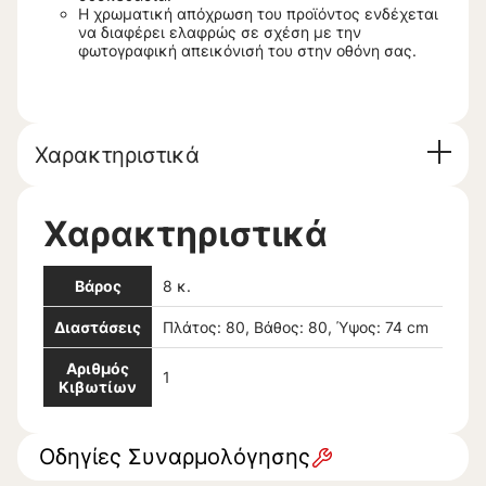
Η χρωματική απόχρωση του προϊόντος ενδέχεται
να διαφέρει ελαφρώς σε σχέση με την
φωτογραφική απεικόνισή του στην οθόνη σας.
Χαρακτηριστικά
Χαρακτηριστικά
Βάρος
8 κ.
Διαστάσεις
Πλάτος: 80, Βάθος: 80, Ύψος: 74 cm
Αριθμός
1
Κιβωτίων
Οδηγίες Συναρμολόγησης