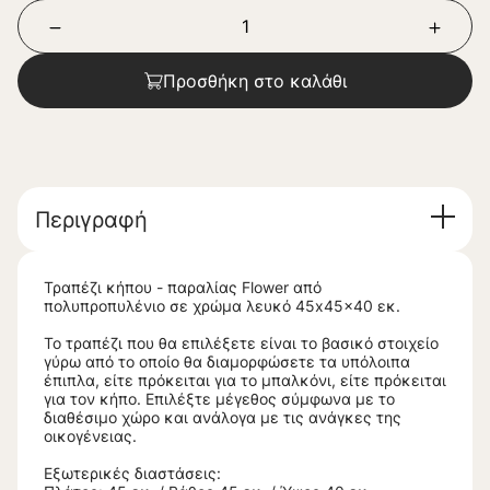
Προσθήκη στο καλάθι
Περιγραφή
Τραπέζι κήπου - παραλίας Flower από
πολυπροπυλένιο σε χρώμα λευκό 45x45x40 εκ.
Το τραπέζι που θα επιλέξετε είναι το βασικό στοιχείο
γύρω από το οποίο θα διαμορφώσετε τα υπόλοιπα
έπιπλα, είτε πρόκειται για το μπαλκόνι, είτε πρόκειται
για τον κήπο. Επιλέξτε μέγεθος σύμφωνα με το
διαθέσιμο χώρο και ανάλογα με τις ανάγκες της
οικογένειας.
Εξωτερικές διαστάσεις: