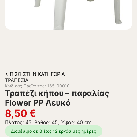
< ΠΊΣΩ ΣΤΗΝ ΚΑΤΗΓΟΡΊΑ
ΤΡΑΠΈΖΙΑ
Κωδικός Προϊόντος: 165-00010
Τραπέζι κήπου – παραλίας
Flower PP Λευκό
8,50
€
Πλάτος: 45, Βάθος: 45, Ύψος: 40 cm
Διαθέσιμο σε 8 έως 12 εργάσιμες ημέρες