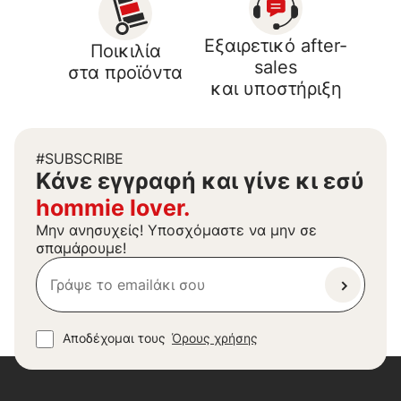
Εξαιρετικό after-
Ποικιλία
sales
στα προϊόντα
και υποστήριξη
#SUBSCRIBE
Kάνε εγγραφή και γίνε κι εσύ
hommie lover.
Μην ανησυχείς! Υποσχόμαστε να μην σε
σπαμάρουμε!
Αποδέχομαι τους
Όρους χρήσης