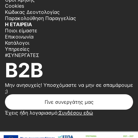
Cookies
Κώδικας Δεοντολογίας
Παρακολούθηση Παραγγελίας
Η ΕΤΑΙΡΕΙΑ
Ποιοι είμαστε
Επικοινωνία
Κατάλογοι
Υπηρεσίες
#ΣΥΝΕΡΓΆΤΕΣ
B2B
Μην ανησυχείς! Υποσχόμαστε να μην σε σπαμάρουμε
;)
Γίνε συνεργάτης μας
Έχεις ήδη λογαριασμό;
Συνδέσου εδώ