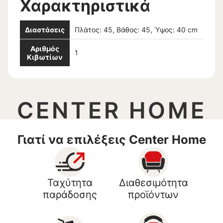
Χαρακτηριστικά
Διαστάσεις
Πλάτος: 45, Βάθος: 45, Ύψος: 40 cm
Αριθμός
1
Κιβωτίων
CENTER HOME
Γιατί να επιλέξεις Center Home
Ταχύτητα
Διαθεσιμότητα
παράδοσης
προϊόντων