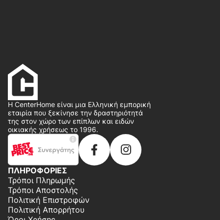
Η CenterHome είναι μια Ελληνική εμπορική
εταιρία που ξεκίνησε την δραστηριότητά
της στον χώρο των επίπλων και ειδών
οικιακής χρήσεως το 1996.
ΠΛΗΡΟΦΟΡΙΕΣ
Τρόποι Πληρωμής
Τρόποι Αποστολής
Πολιτική Επιστροφών
Πολιτική Απορρήτου
Όροι Χρήσης