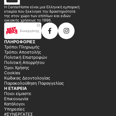
Η CenterHome είναι μια Ελληνική εμπορική
εταιρία που ξεκίνησε την δραστηριότητά
της στον χώρο των επίπλων και ειδών
οικιακής χρήσεως το 1996.
ΠΛΗΡΟΦΟΡΙΕΣ
Τρόποι Πληρωμής
Τρόποι Αποστολής
Πολιτική Επιστροφών
Πολιτική Απορρήτου
Όροι Χρήσης
Cookies
Κώδικας Δεοντολογίας
Παρακολούθηση Παραγγελίας
Η ΕΤΑΙΡΕΙΑ
Ποιοι είμαστε
Επικοινωνία
Κατάλογοι
Υπηρεσίες
#ΣΥΝΕΡΓΆΤΕΣ