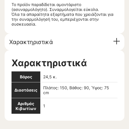
Το προϊόν παραδίδεται αμοντάριστο
(ασυναρμολόγητο). Συναρμολογείται εύκολα.
Όλα τα απαραίτητα εξαρτήματα που χρειάζονται για
την συναρμολόγησή του, εμπεριέχονται στην
συσκευασία.
Χαρακτηριστικά
Χαρακτηριστικά
Βάρος
24,5 κ.
Πλάτος: 150, Βάθος: 90, Ύψος: 75
Διαστάσεις
cm
Αριθμός
1
Κιβωτίων