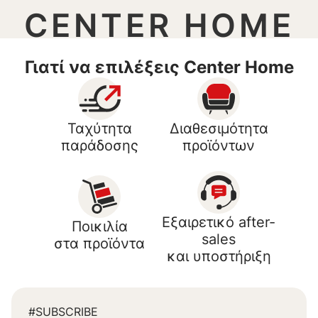
CENTER HOME
Γιατί να επιλέξεις Center Home
Ταχύτητα
Διαθεσιμότητα
παράδοσης
προϊόντων
Εξαιρετικό after-
Ποικιλία
sales
στα προϊόντα
και υποστήριξη
#SUBSCRIBE