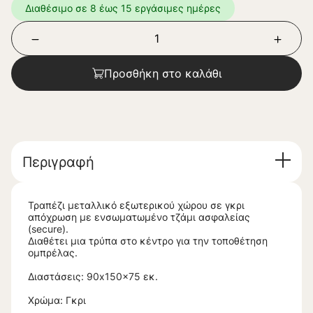
Διαθέσιμο σε 8 έως 15 εργάσιμες ημέρες
Προσθήκη στο καλάθι
Περιγραφή
Τραπέζι μεταλλικό εξωτερικού χώρου σε γκρι
απόχρωση με ενσωματωμένο τζάμι ασφαλείας
(secure).
Διαθέτει μια τρύπα στο κέντρο για την τοποθέτηση
ομπρέλας.
Διαστάσεις: 90x150x75 εκ.
Χρώμα: Γκρι