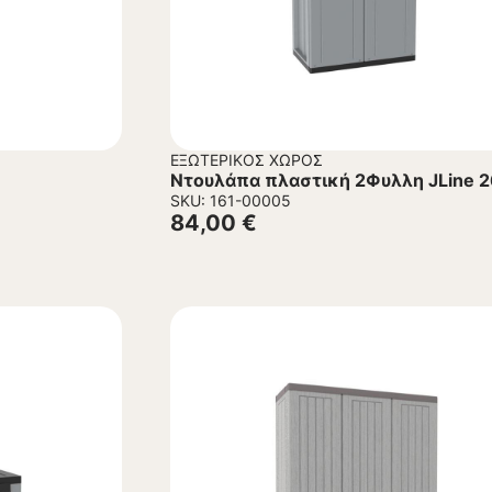
ΕΞΩΤΕΡΙΚΌΣ ΧΏΡΟΣ
Ντουλάπα πλαστική 2Φυλλη JLine 
SKU: 161-00005
84,00
€