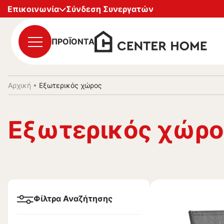
Επικοινωνία
Σύνδεση Συνεργατών
ΠΡΟΪΟΝΤΑ
Αρχική
•
Εξωτερικός χώρος
Εξωτερικός χώρο
Φίλτρα Αναζήτησης