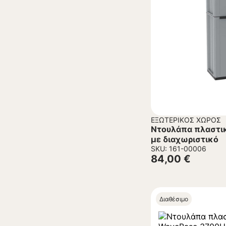
ΕΞΩΤΕΡΙΚΌΣ ΧΏΡΟΣ
Ντουλάπα πλαστικ
με διαχωριστικό
SKU: 161-00006
84,00
€
Διαθέσιμο