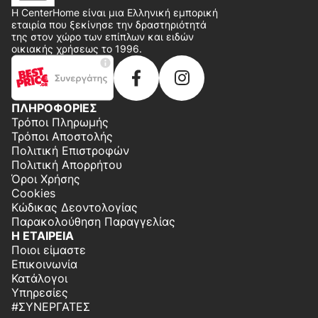
Η CenterHome είναι μια Ελληνική εμπορική
εταιρία που ξεκίνησε την δραστηριότητά
της στον χώρο των επίπλων και ειδών
οικιακής χρήσεως το 1996.
ΠΛΗΡΟΦΟΡΙΕΣ
Τρόποι Πληρωμής
Τρόποι Αποστολής
Πολιτική Επιστροφών
Πολιτική Απορρήτου
Όροι Χρήσης
Cookies
Κώδικας Δεοντολογίας
Παρακολούθηση Παραγγελίας
Η ΕΤΑΙΡΕΙΑ
Ποιοι είμαστε
Επικοινωνία
Κατάλογοι
Υπηρεσίες
#ΣΥΝΕΡΓΆΤΕΣ