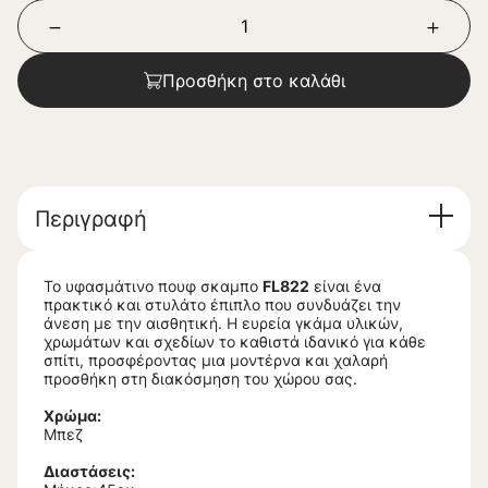
Προσθήκη στο καλάθι
Περιγραφή
Το υφασμάτινο πουφ σκαμπο
FL822
είναι ένα
πρακτικό και στυλάτο έπιπλο που συνδυάζει την
άνεση με την αισθητική. Η ευρεία γκάμα υλικών,
χρωμάτων και σχεδίων το καθιστά ιδανικό για κάθε
σπίτι, προσφέροντας μια μοντέρνα και χαλαρή
προσθήκη στη διακόσμηση του χώρου σας.
Χρώμα:
Μπεζ
Διαστάσεις: