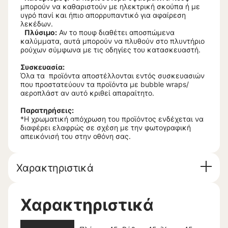
μπορούν να καθαριστούν με ηλεκτρική σκούπα ή με
υγρό πανί και ήπιο απορρυπαντικό για αφαίρεση
λεκέδων.
Πλύσιμο:
Αν το πουφ διαθέτει αποσπώμενα
καλύμματα, αυτά μπορούν να πλυθούν στο πλυντήριο
ρούχων σύμφωνα με τις οδηγίες του κατασκευαστή.
Συσκευασία:
Όλα τα προϊόντα αποστέλλονται εντός συσκευασιών
που προστατεύουν τα προϊόντα με bubble wraps/
αεροπλάστ αν αυτό κριθεί απαραίτητο.
Παρατηρήσεις:
*Η χρωματική απόχρωση του προϊόντος ενδέχεται να
διαφέρει ελαφρώς σε σχέση με την φωτογραφική
απεικόνισή του στην οθόνη σας.
Χαρακτηριστικά
Χαρακτηριστικά