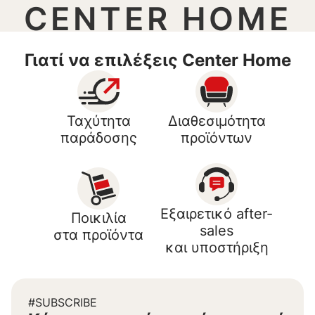
CENTER HOME
Γιατί να επιλέξεις Center Home
Ταχύτητα
Διαθεσιμότητα
παράδοσης
προϊόντων
Εξαιρετικό after-
Ποικιλία
sales
στα προϊόντα
και υποστήριξη
#SUBSCRIBE