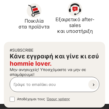
Εξαιρετικό after-
Ποικιλία
sales
στα προϊόντα
και υποστήριξη
#SUBSCRIBE
Kάνε εγγραφή και γίνε κι εσύ
hommie lover.
Μην ανησυχείς! Υποσχόμαστε να μην σε
σπαμάρουμε!
Αποδέχομαι τους
Όρους χρήσης