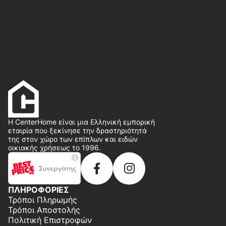
Η CenterHome είναι μια Ελληνική εμπορική
εταιρία που ξεκίνησε την δραστηριότητά
της στον χώρο των επίπλων και ειδών
οικιακής χρήσεως το 1996.
ΠΛΗΡΟΦΟΡΙΕΣ
Τρόποι Πληρωμής
Τρόποι Αποστολής
Πολιτική Επιστροφών