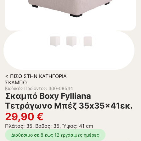
< ΠΊΣΩ ΣΤΗΝ ΚΑΤΗΓΟΡΊΑ
ΣΚΑΜΠΌ
Κωδικός Προϊόντος: 300-08544
Σκαμπό Boxy Fylliana
Τετράγωνο Μπέζ 35x35x41εκ.
29,90
€
Πλάτος: 35, Βάθος: 35, Ύψος: 41 cm
Διαθέσιμο σε 8 έως 12 εργάσιμες ημέρες