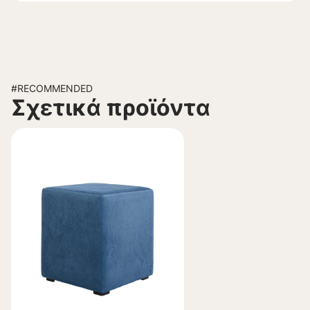
#RECOMMENDED
Σχετικά προϊόντα