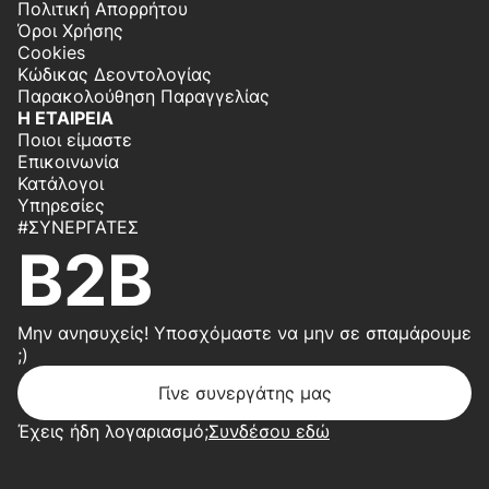
Πολιτική Απορρήτου
Όροι Χρήσης
Cookies
Κώδικας Δεοντολογίας
Παρακολούθηση Παραγγελίας
Η ΕΤΑΙΡΕΙΑ
Ποιοι είμαστε
Επικοινωνία
Κατάλογοι
Υπηρεσίες
#ΣΥΝΕΡΓΆΤΕΣ
B2B
Μην ανησυχείς! Υποσχόμαστε να μην σε σπαμάρουμε
;)
Γίνε συνεργάτης μας
Έχεις ήδη λογαριασμό;
Συνδέσου εδώ