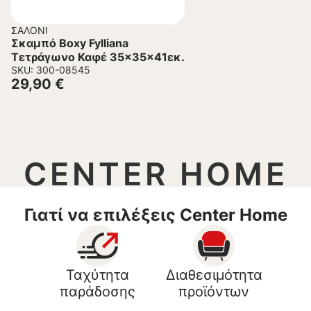
ΣΑΛΌΝΙ
Σκαμπό Boxy Fylliana
Τετράγωνο Καφέ 35x35x41εκ.
SKU: 300-08545
29,90
€
CENTER HOME
Γιατί να επιλέξεις Center Home
Ταχύτητα
Διαθεσιμότητα
παράδοσης
προϊόντων