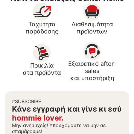
Ταχύτητα
Διαθεσιμότητα
παράδοσης
προϊόντων
Εξαιρετικό after-
Ποικιλία
sales
στα προϊόντα
και υποστήριξη
#SUBSCRIBE
Kάνε εγγραφή και γίνε κι εσύ
hommie lover.
Μην ανησυχείς! Υποσχόμαστε να μην σε
σπαμάρουμε!