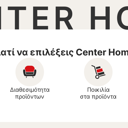
NTER H
ιατί να επιλέξεις Center Ho
Διαθεσιμότητα
Ποικιλία
προϊόντων
στα προϊόντα