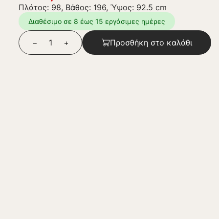
Πλάτος: 98, Βάθος: 196, Ύψος: 92.5 cm
Διαθέσιμο σε 8 έως 15 εργάσιμες ημέρες
Προσθήκη στο καλάθι