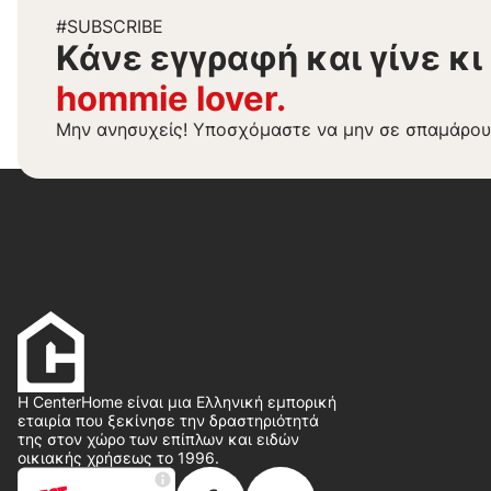
#SUBSCRIBE
Kάνε εγγραφή και γίνε κι
hommie lover.
Μην ανησυχείς! Υποσχόμαστε να μην σε σπαμάρου
Η CenterHome είναι μια Ελληνική εμπορική
εταιρία που ξεκίνησε την δραστηριότητά
της στον χώρο των επίπλων και ειδών
οικιακής χρήσεως το 1996.