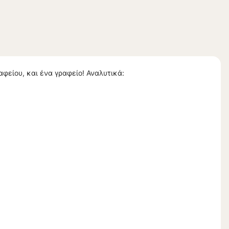
αφείου, και ένα γραφείο! Αναλυτικά: