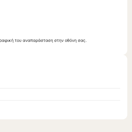
γραφική του αναπαράσταση στην οθόνη σας.