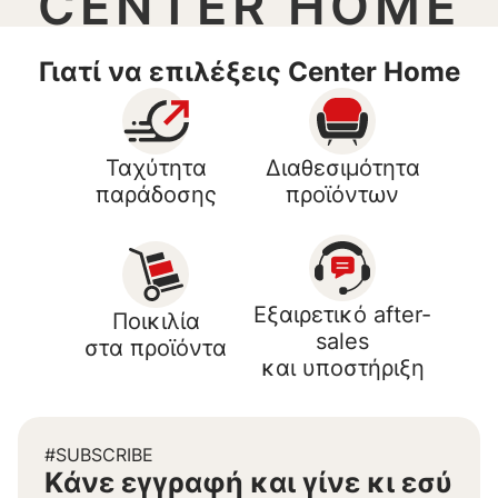
CENTER HOME
Γιατί να επιλέξεις Center Home
Ταχύτητα
Διαθεσιμότητα
παράδοσης
προϊόντων
Εξαιρετικό after-
Ποικιλία
sales
στα προϊόντα
και υποστήριξη
#SUBSCRIBE
Kάνε εγγραφή και γίνε κι εσύ