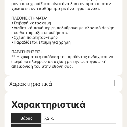
μόνο που χρειάζεται είναι ένα ξεσκόνισμα και όταν
χρειαστεί ένα καθάρισμα με ένα υγρό πανάκι.
ΠΛΕΟΝΕΚΤΗΜΑΤΑ:
•Στιβαρή κατασκευή
•Αισθητικά πανέμορφη πολυθρόνα με κλασικό design
που θα ταιριάξει οπουδήποτε.
•Σχέση ποιότητας-τιμής
•Παραδίδεται έτοιμη για χρήση
ΠΑΡΑΤΗΡΗΣΕΙΣ:
** Η χρωματική απόδοση του προϊόντος ενδέχεται να
διαφέρει ελαφρώς σε σχέση με την φωτογραφική
απεικόνισή του στην οθόνη σας.
Χαρακτηριστικά
Χαρακτηριστικά
Βάρος
7,2 κ.