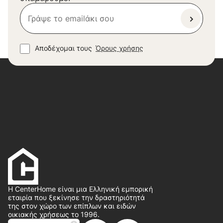
Αποδέχομαι τους
Όρους χρήσης
Η CenterHome είναι μια Ελληνική εμπορική
εταιρία που ξεκίνησε την δραστηριότητά
της στον χώρο των επίπλων και ειδών
οικιακής χρήσεως το 1996.