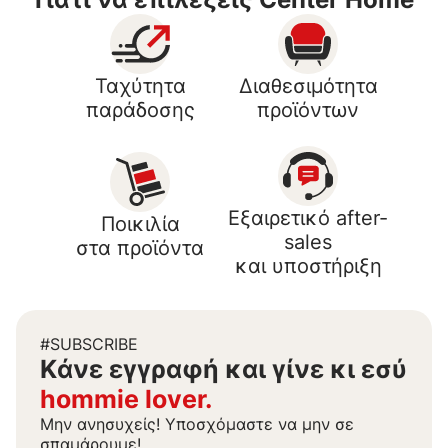
Ταχύτητα
Διαθεσιμότητα
παράδοσης
προϊόντων
Εξαιρετικό after-
Ποικιλία
sales
στα προϊόντα
και υποστήριξη
#SUBSCRIBE
Kάνε εγγραφή και γίνε κι εσύ
hommie lover.
Μην ανησυχείς! Υποσχόμαστε να μην σε
σπαμάρουμε!