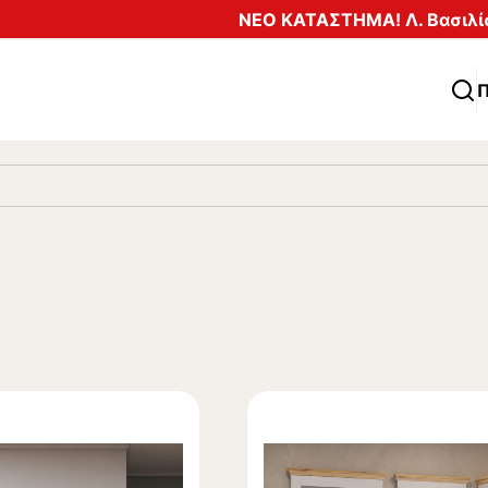
ΝΕΟ ΚΑΤΑΣΤΗΜΑ! Λ. Βασιλίσ
Π