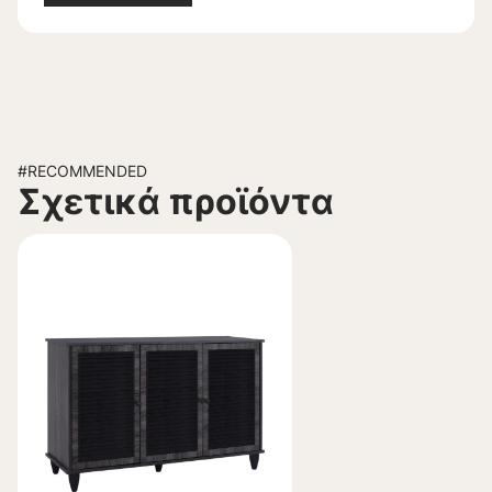
#RECOMMENDED
Σχετικά προϊόντα