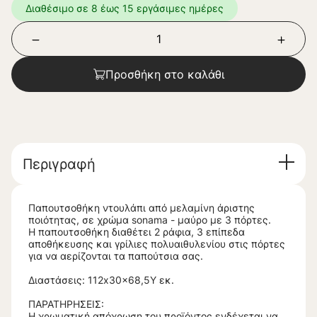
Διαθέσιμο σε 8 έως 15 εργάσιμες ημέρες
Προσθήκη στο καλάθι
Περιγραφή
Παπουτσοθήκη ντουλάπι από μελαμίνη άριστης
ποιότητας, σε χρώμα sonama - μαύρο με 3 πόρτες.
Η παπουτσοθήκη διαθέτει 2 ράφια, 3 επίπεδα
αποθήκευσης και γρίλιες πολυαιθυλενίου στις πόρτες
για να αερίζονται τα παπούτσια σας.
Διαστάσεις: 112x30x68,5Υ εκ.
ΠΑΡΑΤΗΡΗΣΕΙΣ:
Η χρωματική απόχρωση του προϊόντος ενδέχεται να