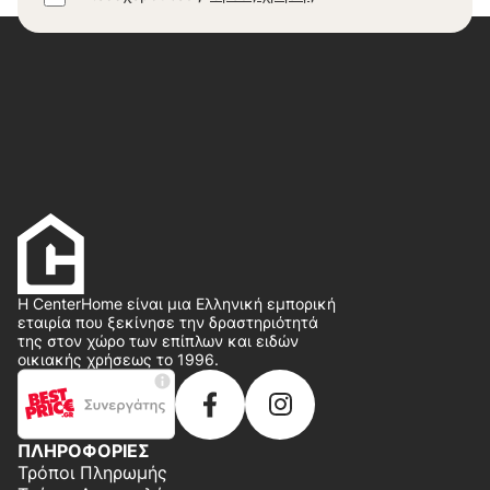
Η CenterHome είναι μια Ελληνική εμπορική
εταιρία που ξεκίνησε την δραστηριότητά
της στον χώρο των επίπλων και ειδών
οικιακής χρήσεως το 1996.
ΠΛΗΡΟΦΟΡΙΕΣ
Τρόποι Πληρωμής