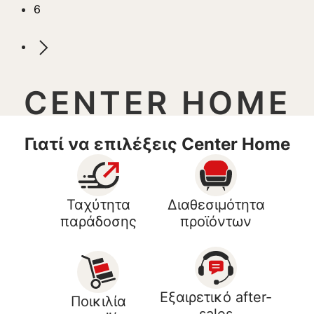
6
CENTER HOME
Γιατί να επιλέξεις Center Home
Ταχύτητα
Διαθεσιμότητα
παράδοσης
προϊόντων
Εξαιρετικό after-
Ποικιλία