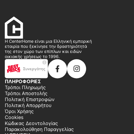
Η CenterHome είναι μια Ελληνική εμπορική
εταιρία που ξεκίνησε την δραστηριότητά
της στον χώρο των επίπλων και ειδών
οικιακής χρήσεως το 1996.
ΠΛΗΡΟΦΟΡΙΕΣ
Τρόποι Πληρωμής
Τρόποι Αποστολής
Πολιτική Επιστροφών
Πολιτική Απορρήτου
Όροι Χρήσης
Cookies
Κώδικας Δεοντολογίας
Παρακολούθηση Παραγγελίας