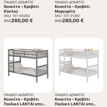
ΠΑΙΔΙΚΌ ΔΩΜΆΤΙΟ
ΠΑΙΔΙΚΌ ΔΩΜΆΤΙΟ
Κουκέτα – Κρεβάτι
Κουκέτα – Κρεβάτι
Κύκλος
Μαργαρίτα
SKU: 151-00264
SKU: 151-01361
260,00
€
280,00
€
Από
Από
ΠΑΙΔΙΚΌ ΔΩΜΆΤΙΟ
ΠΑΙΔΙΚΌ ΔΩΜΆΤΙΟ
Κουκέτα – Κρεβάτι
Κουκέτα – Κρεβάτι
Παιδικό LANTAI απο
Παιδικό LANTAI απο