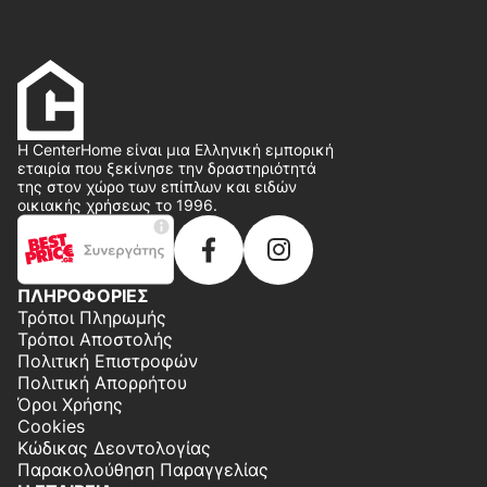
Η CenterHome είναι μια Ελληνική εμπορική
εταιρία που ξεκίνησε την δραστηριότητά
της στον χώρο των επίπλων και ειδών
οικιακής χρήσεως το 1996.
ΠΛΗΡΟΦΟΡΙΕΣ
Τρόποι Πληρωμής
Τρόποι Αποστολής
Πολιτική Επιστροφών
Πολιτική Απορρήτου
Όροι Χρήσης
Cookies
Κώδικας Δεοντολογίας
Παρακολούθηση Παραγγελίας