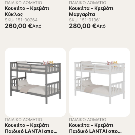
ΠΑΙΔΙΚΌ ΔΩΜΆΤΙΟ
ΠΑΙΔΙΚΌ ΔΩΜΆΤΙΟ
Κουκέτα – Κρεβάτι
Κουκέτα – Κρεβάτι
Κύκλος
Μαργαρίτα
SKU: 151-00264
SKU: 151-01361
260,00
€
280,00
€
Από
Από
ΠΑΙΔΙΚΌ ΔΩΜΆΤΙΟ
ΠΑΙΔΙΚΌ ΔΩΜΆΤΙΟ
Κουκέτα – Κρεβάτι
Κουκέτα – Κρεβάτι
Παιδικό LANTAI απο
Παιδικό LANTAI απο