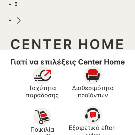
6
CENTER HOME
Γιατί να επιλέξεις Center Home
Ταχύτητα
Διαθεσιμότητα
παράδοσης
προϊόντων
Εξαιρετικό after-
Ποικιλία