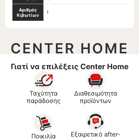
Αριθμός
1
Κιβωτίων
CENTER HOME
Γιατί να επιλέξεις Center Home
Ταχύτητα
Διαθεσιμότητα
παράδοσης
προϊόντων
Εξαιρετικό after-
Ποικιλία