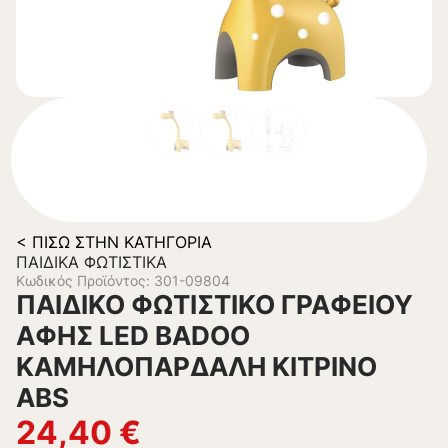
< ΠΊΣΩ ΣΤΗΝ ΚΑΤΗΓΟΡΊΑ
ΠΑΙΔΙΚΆ ΦΩΤΙΣΤΙΚΆ
Κωδικός Προϊόντος: 301-09804
ΠΑΙΔΙΚΟ ΦΩΤΙΣΤΙΚΟ ΓΡΑΦΕΙΟΥ
ΑΦΗΣ LED BADOO
ΚΑΜΗΛΟΠΑΡΔΑΛΗ ΚΙΤΡΙΝΟ
ABS
24,40
€