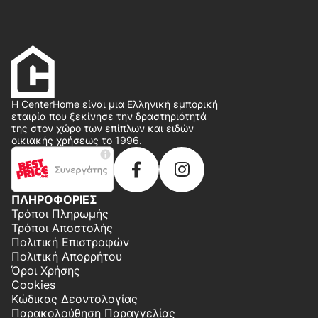
Η CenterHome είναι μια Ελληνική εμπορική
εταιρία που ξεκίνησε την δραστηριότητά
της στον χώρο των επίπλων και ειδών
οικιακής χρήσεως το 1996.
ΠΛΗΡΟΦΟΡΙΕΣ
Τρόποι Πληρωμής
Τρόποι Αποστολής
Πολιτική Επιστροφών
Πολιτική Απορρήτου
Όροι Χρήσης
Cookies
Κώδικας Δεοντολογίας
Παρακολούθηση Παραγγελίας