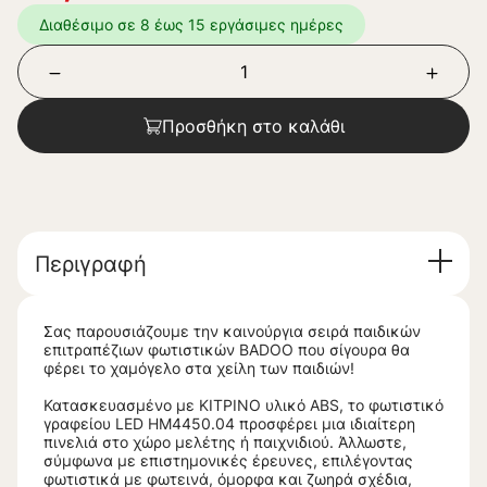
Διαθέσιμο σε 8 έως 15 εργάσιμες ημέρες
Προσθήκη στο καλάθι
Περιγραφή
Σας παρουσιάζουμε την καινούργια σειρά παιδικών
επιτραπέζιων φωτιστικών BADOO που σίγουρα θα
φέρει το χαμόγελο στα χείλη των παιδιών!
Κατασκευασμένο με ΚΙΤΡΙΝΟ υλικό ABS, το φωτιστικό
γραφείου LED ΗΜ4450.04 προσφέρει μια ιδιαίτερη
πινελιά στο χώρο μελέτης ή παιχνιδιού. Άλλωστε,
σύμφωνα με επιστημονικές έρευνες, επιλέγοντας
φωτιστικά με φωτεινά, όμορφα και ζωηρά σχέδια,