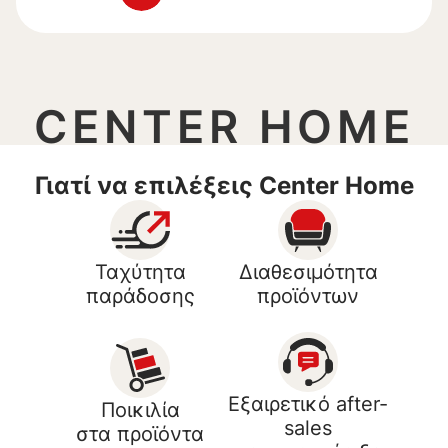
CENTER HOME
Γιατί να επιλέξεις Center Home
Ταχύτητα
Διαθεσιμότητα
παράδοσης
προϊόντων
Εξαιρετικό after-
Ποικιλία
sales
στα προϊόντα