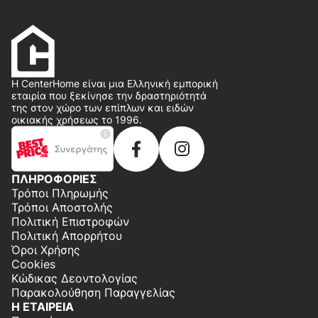
Η CenterHome είναι μια Ελληνική εμπορική
εταιρία που ξεκίνησε την δραστηριότητά
της στον χώρο των επίπλων και ειδών
οικιακής χρήσεως το 1996.
ΠΛΗΡΟΦΟΡΙΕΣ
Τρόποι Πληρωμής
Τρόποι Αποστολής
Πολιτική Επιστροφών
Πολιτική Απορρήτου
Όροι Χρήσης
Cookies
Κώδικας Δεοντολογίας
Παρακολούθηση Παραγγελίας
Η ΕΤΑΙΡΕΙΑ