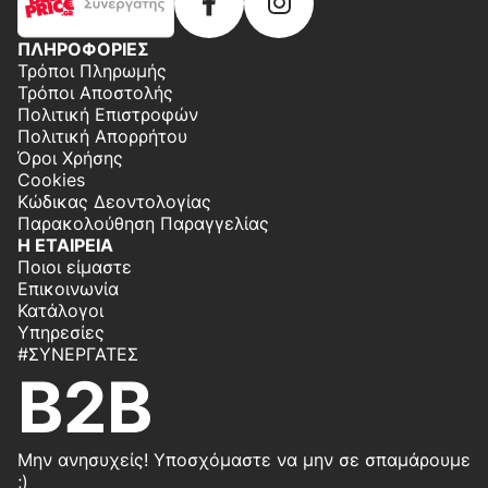
ΠΛΗΡΟΦΟΡΙΕΣ
Τρόποι Πληρωμής
Τρόποι Αποστολής
Πολιτική Επιστροφών
Πολιτική Απορρήτου
Όροι Χρήσης
Cookies
Κώδικας Δεοντολογίας
Παρακολούθηση Παραγγελίας
Η ΕΤΑΙΡΕΙΑ
Ποιοι είμαστε
Επικοινωνία
Κατάλογοι
Υπηρεσίες
#ΣΥΝΕΡΓΆΤΕΣ
B2B
Μην ανησυχείς! Υποσχόμαστε να μην σε σπαμάρουμε
;)