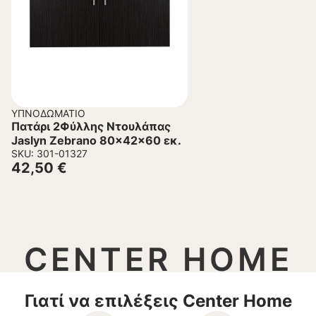
ΥΠΝΟΔΩΜΆΤΙΟ
Πατάρι 2Φύλλης Ντουλάπας
Jaslyn Zebrano 80x42x60 εκ.
SKU: 301-01327
42,50
€
CENTER HOME
Γιατί να επιλέξεις Center Home