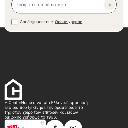
Αποδέχομαι τους
Όρους χρήσης
Η CenterHome είναι μια Ελληνική εμπορική
εταιρία που ξεκίνησε την δραστηριότητά
της στον χώρο των επίπλων και ειδών
οικιακής χρήσεως το 1996.