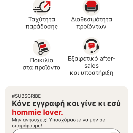
Ταχύτητα
Διαθεσιμότητα
παράδοσης
προϊόντων
Εξαιρετικό after-
Ποικιλία
sales
στα προϊόντα
και υποστήριξη
#SUBSCRIBE
Kάνε εγγραφή και γίνε κι εσύ
hommie lover.
Μην ανησυχείς! Υποσχόμαστε να μην σε
σπαμάρουμε!