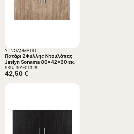
ΥΠΝΟΔΩΜΆΤΙΟ
Πατάρι 2Φύλλης Ντουλάπας
Jaslyn Sonama 80x42x60 εκ.
SKU: 301-01328
42,50
€