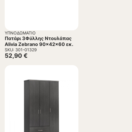
ΥΠΝΟΔΩΜΆΤΙΟ
Πατάρι 3Φύλλης Ντουλάπας
Alivia Zebrano 90x42x60 εκ.
SKU: 301-01329
52,90
€