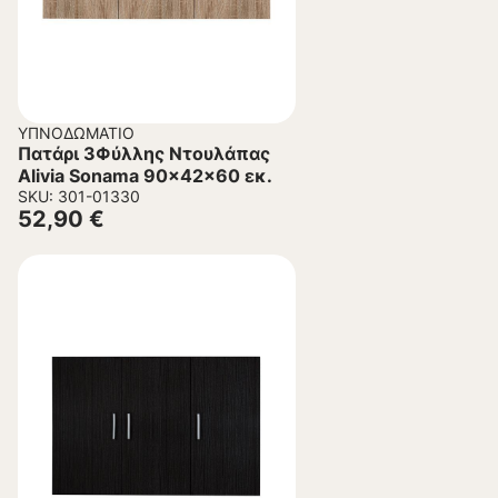
ΥΠΝΟΔΩΜΆΤΙΟ
Πατάρι 3Φύλλης Ντουλάπας
Alivia Sonama 90x42x60 εκ.
SKU: 301-01330
52,90
€