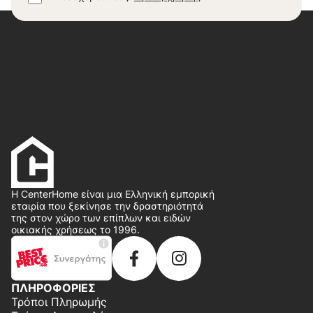
Η CenterHome είναι μια Ελληνική εμπορική
εταιρία που ξεκίνησε την δραστηριότητά
της στον χώρο των επίπλων και ειδών
οικιακής χρήσεως το 1996.
ΠΛΗΡΟΦΟΡΙΕΣ
Τρόποι Πληρωμής