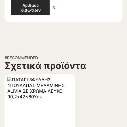
Αριθμός
3
Κιβωτίων
#RECOMMENDED
Σχετικά προϊόντα