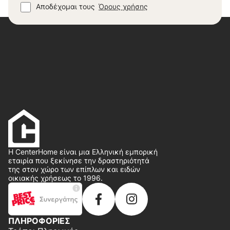
Αποδέχομαι τους
Όρους χρήσης
Η CenterHome είναι μια Ελληνική εμπορική
εταιρία που ξεκίνησε την δραστηριότητά
της στον χώρο των επίπλων και ειδών
οικιακής χρήσεως το 1996.
ΠΛΗΡΟΦΟΡΙΕΣ