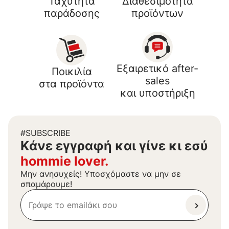
Ταχύτητα
Διαθεσιμότητα
παράδοσης
προϊόντων
Εξαιρετικό after-
Ποικιλία
sales
στα προϊόντα
και υποστήριξη
#SUBSCRIBE
Kάνε εγγραφή και γίνε κι εσύ
hommie lover.
Μην ανησυχείς! Υποσχόμαστε να μην σε
σπαμάρουμε!