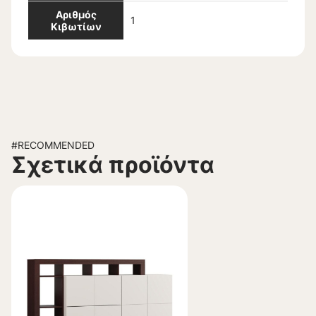
Αριθμός
1
Κιβωτίων
#RECOMMENDED
Σχετικά προϊόντα