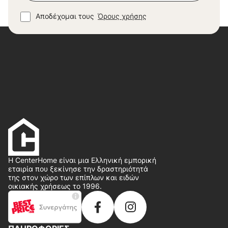
Αποδέχομαι τους
Όρους χρήσης
Η CenterHome είναι μια Ελληνική εμπορική
εταιρία που ξεκίνησε την δραστηριότητά
της στον χώρο των επίπλων και ειδών
οικιακής χρήσεως το 1996.