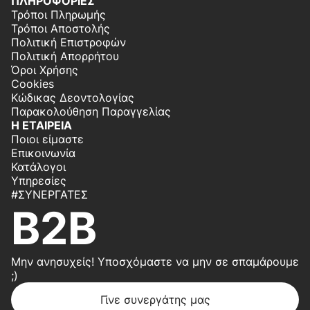
ΠΛΗΡΟΦΟΡΙΕΣ
Τρόποι Πληρωμής
Τρόποι Αποστολής
Πολιτική Επιστροφών
Πολιτική Απορρήτου
Όροι Χρήσης
Cookies
Κώδικας Δεοντολογίας
Παρακολούθηση Παραγγελίας
Η ΕΤΑΙΡΕΙΑ
Ποιοι είμαστε
Επικοινωνία
Κατάλογοι
Υπηρεσίες
#ΣΥΝΕΡΓΆΤΕΣ
B2B
Μην ανησυχείς! Υποσχόμαστε να μην σε σπαμάρουμε
;)
Γίνε συνεργάτης μας