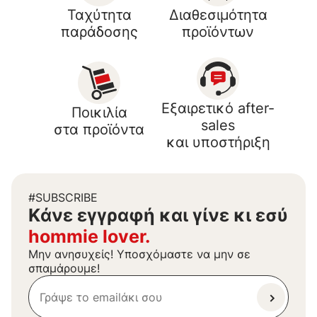
Ταχύτητα
Διαθεσιμότητα
παράδοσης
προϊόντων
Εξαιρετικό after-
Ποικιλία
sales
στα προϊόντα
και υποστήριξη
#SUBSCRIBE
Kάνε εγγραφή και γίνε κι εσύ
hommie lover.
Μην ανησυχείς! Υποσχόμαστε να μην σε
σπαμάρουμε!