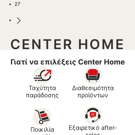
27
CENTER HOME
Γιατί να επιλέξεις Center Home
Ταχύτητα
Διαθεσιμότητα
παράδοσης
προϊόντων
Εξαιρετικό after-
Ποικιλία