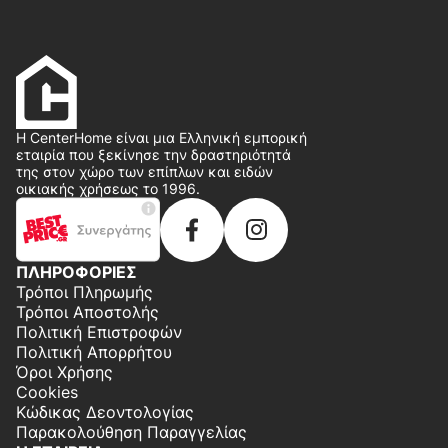
Η CenterHome είναι μια Ελληνική εμπορική
εταιρία που ξεκίνησε την δραστηριότητά
της στον χώρο των επίπλων και ειδών
οικιακής χρήσεως το 1996.
ΠΛΗΡΟΦΟΡΙΕΣ
Τρόποι Πληρωμής
Τρόποι Αποστολής
Πολιτική Επιστροφών
Πολιτική Απορρήτου
Όροι Χρήσης
Cookies
Κώδικας Δεοντολογίας
Παρακολούθηση Παραγγελίας