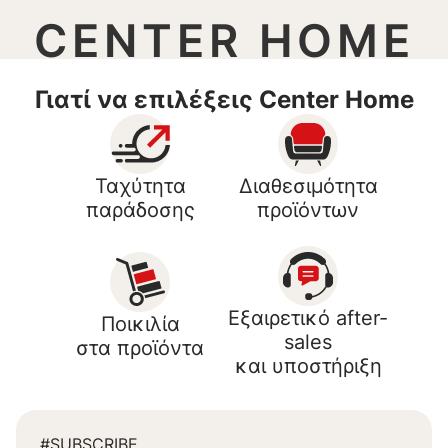
CENTER HOME
Γιατί να επιλέξεις Center Home
Ταχύτητα
Διαθεσιμότητα
παράδοσης
προϊόντων
Εξαιρετικό after-
Ποικιλία
sales
στα προϊόντα
και υποστήριξη
#SUBSCRIBE