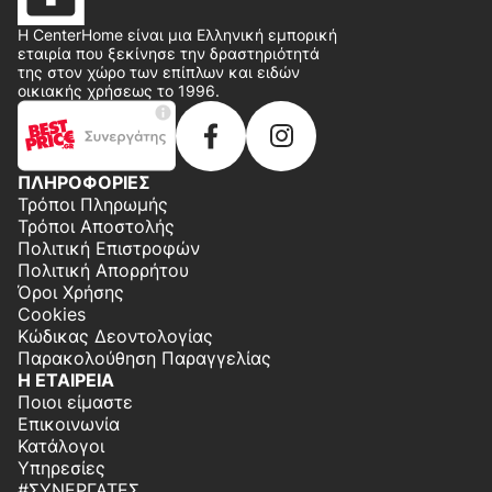
Η CenterHome είναι μια Ελληνική εμπορική
εταιρία που ξεκίνησε την δραστηριότητά
της στον χώρο των επίπλων και ειδών
οικιακής χρήσεως το 1996.
ΠΛΗΡΟΦΟΡΙΕΣ
Τρόποι Πληρωμής
Τρόποι Αποστολής
Πολιτική Επιστροφών
Πολιτική Απορρήτου
Όροι Χρήσης
Cookies
Κώδικας Δεοντολογίας
Παρακολούθηση Παραγγελίας
Η ΕΤΑΙΡΕΙΑ
Ποιοι είμαστε
Επικοινωνία
Κατάλογοι
Υπηρεσίες
#ΣΥΝΕΡΓΆΤΕΣ