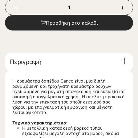
Προσθήκη στο καλάθι
Περιγραφή
Η κρεμάστρα δαπέδου Ganco είναι μια διπλή,
ρυθμιζόμενη και τροχήλατη κρεμάστρα ρούχων ,
σχεδιασμένη για μέγιστη αποθήκευση και ευελιξία σε
οικιακή ή επαγγελματική χρήση. H απόλυτη πρακτική
λύση για την επέκταση του αποθηκευτικού σας
χώρου, με επαγγελματική εμφάνιση και μέγιστη
λειτουργικότητα.
Τεχνικά χαρακτηριστικά:
Η μεταλλική κατασκευή βαρέος τύπου
εξασφαλίζει μεγάλη αντοχή στο βάρος, ακόμα