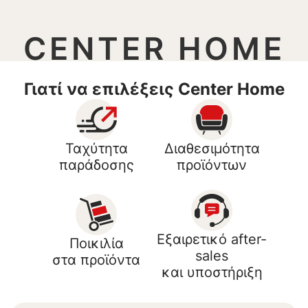
CENTER HOME
Γιατί να επιλέξεις Center Home
Ταχύτητα
Διαθεσιμότητα
παράδοσης
προϊόντων
Εξαιρετικό after-
Ποικιλία
sales
στα προϊόντα
και υποστήριξη