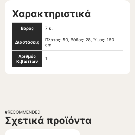
Χαρακτηριστικά
Βάρος
7 κ.
Πλάτος: 50, Βάθος: 28, Ύψος: 160
Διαστάσεις
cm
Αριθμός
1
Κιβωτίων
#RECOMMENDED
Σχετικά προϊόντα