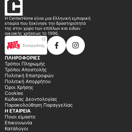
Η CenterHome είναι μια Ελληνική εμπορική
εταιρία που ξεκίνησε την δραστηριότητά
της στον χώρο των επίπλων και ειδών
οικιακής χρήσεως το 1996.
ΠΛΗΡΟΦΟΡΙΕΣ
Τρόποι Πληρωμής
Τρόποι Αποστολής
Πολιτική Επιστροφών
Πολιτική Απορρήτου
Όροι Χρήσης
Cookies
Κώδικας Δεοντολογίας
Παρακολούθηση Παραγγελίας
Η ΕΤΑΙΡΕΙΑ
Ποιοι είμαστε
Επικοινωνία
Κατάλογοι