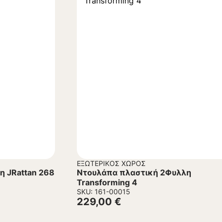
ΕΞΩΤΕΡΙΚΌΣ ΧΏΡΟΣ
 JRattan 268
Ντουλάπα πλαστική 2Φυλλη
Transforming 4
SKU: 161-00015
229,00
€