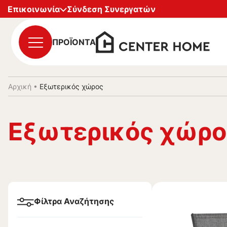
Επικοινωνία
Σύνδεση Συνεργατών
ΠΡΟΪΟΝΤΑ
Αρχική
•
Εξωτερικός χώρος
Εξωτερικός χώρο
Φίλτρα Αναζήτησης