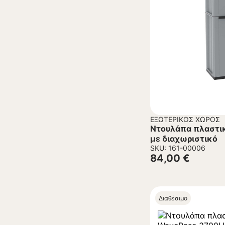
ΕΞΩΤΕΡΙΚΌΣ ΧΏΡΟΣ
Ντουλάπα πλαστικ
με διαχωριστικό
SKU: 161-00006
84,00
€
Διαθέσιμο