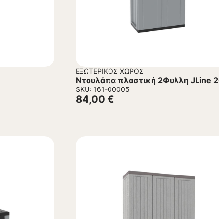
ΕΞΩΤΕΡΙΚΌΣ ΧΏΡΟΣ
Ντουλάπα πλαστική 2Φυλλη JLine 
SKU: 161-00005
84,00
€