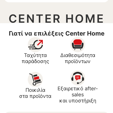
CENTER HOME
Γιατί να επιλέξεις Center Home
Ταχύτητα
Διαθεσιμότητα
παράδοσης
προϊόντων
Εξαιρετικό after-
Ποικιλία
sales
στα προϊόντα
και υποστήριξη