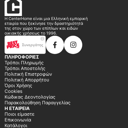
Η CenterHome είναι μια Ελληνική εμπορική
εταιρία που ξεκίνησε την δραστηριότητά
της στον χώρο των επίπλων και ειδών
οικιακής χρήσεως το 1996.
ΠΛΗΡΟΦΟΡΙΕΣ
Τρόποι Πληρωμής
Τρόποι Αποστολής
Πολιτική Επιστροφών
Πολιτική Απορρήτου
Όροι Χρήσης
Cookies
Κώδικας Δεοντολογίας
Παρακολούθηση Παραγγελίας
Η ΕΤΑΙΡΕΙΑ
Ποιοι είμαστε
Επικοινωνία
Κατάλογοι