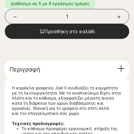
Διαθέσιμο σε 5 με 8 εργάσιμες ημέρες
Προσθήκη στο καλάθι
Περιγραφή
Η καρέκλα γραφείου Joel II συνδυάζει τη κομψότητα
με τη λειτουργικότητα. Με το αναπνεύσιμο δίχτυ στην
πλάτη και το κάθισμα, εξασφαλίζει μέγιστη άνεση
κατά τη διάρκεια των ωρών διαβάσματος και
εργασίας. Ιδανική για το γραφείο στο σπίτι αλλά
και τον επαγγελματικό σας χώρο
Τεχνικές προδιαγραφές:
Το κάθισμα προσφέρει εργονομική στήριξη της
μέσης και της σπονδυλικής στήλης.