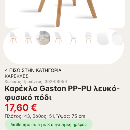
< ΠΊΣΩ ΣΤΗΝ ΚΑΤΗΓΟΡΊΑ
ΚΑΡΈΚΛΕΣ
Κωδικός Προϊόντος: 302-08059
Καρέκλα Gaston PP-PU λευκό-
φυσικό πόδι
17,60
€
Πλάτος: 43, Βάθος: 51, Ύψος: 75 cm
Διαθέσιμο σε 5 με 8 εργάσιμες ημέρες