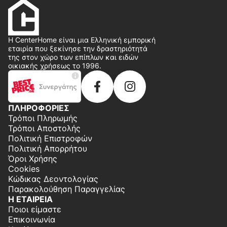
Η CenterHome είναι μια Ελληνική εμπορική
εταιρία που ξεκίνησε την δραστηριότητά
της στον χώρο των επίπλων και ειδών
οικιακής χρήσεως το 1996.
ΠΛΗΡΟΦΟΡΙΕΣ
Τρόποι Πληρωμής
Τρόποι Αποστολής
Πολιτική Επιστροφών
Πολιτική Απορρήτου
Όροι Χρήσης
Cookies
Κώδικας Δεοντολογίας
Παρακολούθηση Παραγγελίας
Η ΕΤΑΙΡΕΙΑ
Ποιοι είμαστε
Επικοινωνία