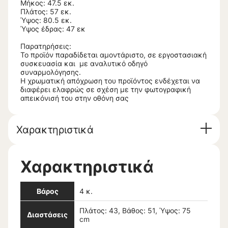
Μήκος: 47.5 εκ.
Πλάτος: 57 εκ.
Ύψος: 80.5 εκ.
Ύψος έδρας: 47 εκ
Παρατηρήσεις:
Το προϊόν παραδίδεται αμοντάριστο, σε εργοστασιακή
συσκευασία και με αναλυτικό οδηγό
συναρμολόγησης.
Η χρωματική απόχρωση του προϊόντος ενδέχεται να
διαφέρει ελαφρώς σε σχέση με την φωτογραφική
απεικόνισή του στην οθόνη σας
Χαρακτηριστικά
Χαρακτηριστικά
Βάρος
4 κ.
Πλάτος: 43, Βάθος: 51, Ύψος: 75
Διαστάσεις
cm