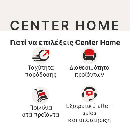
CENTER HOME
Γιατί να επιλέξεις Center Home
Ταχύτητα
Διαθεσιμότητα
παράδοσης
προϊόντων
Εξαιρετικό after-
Ποικιλία
sales
στα προϊόντα
και υποστήριξη