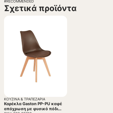
#RECOMMENDED
Σχετικά προϊόντα
ΚΟΥΖΊΝΑ & ΤΡΑΠΕΖΑΡΊΑ
Καρέκλα Gaston PP-PU καφέ
απόχρωση με φυσικό πόδι