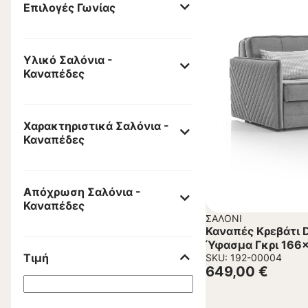
Επιλογές Γωνίας
Υλικό Σαλόνια -
Καναπέδες
Χαρακτηριστικά Σαλόνια -
Καναπέδες
Απόχρωση Σαλόνια -
Καναπέδες
ΣΑΛΌΝΙ
Καναπές Κρεβάτι 
Ύφασμα Γκρι 166x
Τιμή
SKU: 192-00004
649,00
€