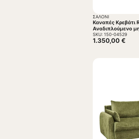
ΣΑΛΌΝΙ
Καναπές Κρεβάτι 
Αναδιπλούμενο μη
SKU: 150-04529
1.350,00
€